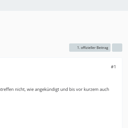
1. offizieller Beitrag
#1
ntreffen nicht, wie angekündigt und bis vor kurzem auch