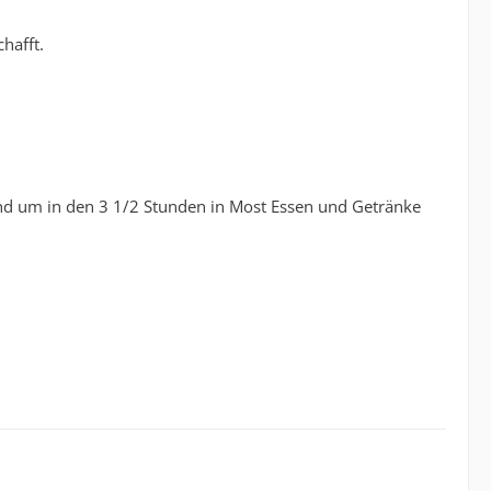
hafft.
und um in den 3 1/2 Stunden in Most Essen und Getränke