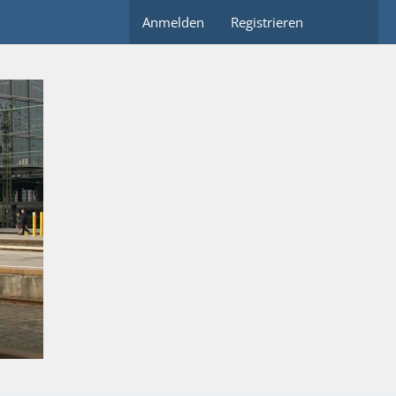
Anmelden
Registrieren