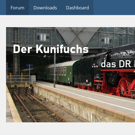
Forum
Downloads
Dashboard