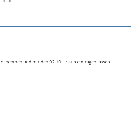
 nicht.
teilnehmen und mir den 02.10 Urlaub eintragen lassen.