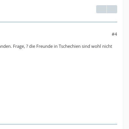
#4
nden. Frage, ? die Freunde in Tschechien sind wohl nicht