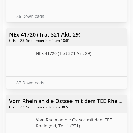
86 Downloads
NEx 41720 (Trat 321 Akt. 29)
Cris
23. September 2025 um 18:01
NEx 41720 (Trat 321 Akt. 29)
87 Downloads
Vom Rhein an die Ostsee mit dem TEE Rheingold, Teil 1 (PT1)
Cris
22. September 2025 um 08:51
Vom Rhein an die Ostsee mit dem TEE
Rheingold, Teil 1 (PT1)