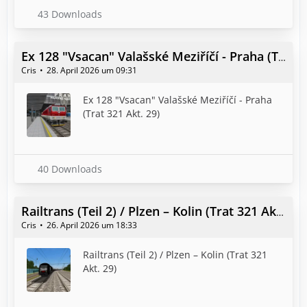
43 Downloads
Ex 128 "Vsacan" Valašské Meziříčí - Praha (Trat 321 Akt. 29)
Cris
28. April 2026 um 09:31
Ex 128 "Vsacan" Valašské Meziříčí - Praha
(Trat 321 Akt. 29)
40 Downloads
Railtrans (Teil 2) / Plzen – Kolin (Trat 321 Akt. 29)
Cris
26. April 2026 um 18:33
Railtrans (Teil 2) / Plzen – Kolin (Trat 321
Akt. 29)