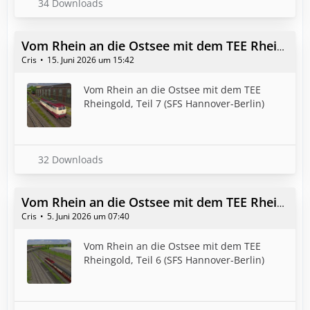
34 Downloads
Vom Rhein an die Ostsee mit dem TEE Rheingold, Teil 7 (SFS Hannover-Berlin)
Cris
15. Juni 2026 um 15:42
Vom Rhein an die Ostsee mit dem TEE
Rheingold, Teil 7 (SFS Hannover-Berlin)
32 Downloads
Vom Rhein an die Ostsee mit dem TEE Rheingold, Teil 6 (SFS Hannover-Berlin)
Cris
5. Juni 2026 um 07:40
Vom Rhein an die Ostsee mit dem TEE
Rheingold, Teil 6 (SFS Hannover-Berlin)