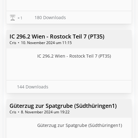
180 Downloads
1
IC 296.2 Wien - Rostock Teil 7 (PT35)
Cris
10. November 2024 um 11:15
IC 296.2 Wien - Rostock Teil 7 (PT35)
144 Downloads
Güterzug zur Spatgrube (Südthüringen1)
Cris
8. November 2024 um 19:22
Güterzug zur Spatgrube (Südthüringen1)