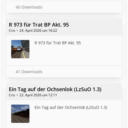
40 Downloads
R 973 für Trat BP Akt. 95
Cris
24. April 2026 um 16:22
R 973 für Trat BP Akt. 95
41 Downloads
Ein Tag auf der Ochsenlok (LzSuO 1.3)
Cris
22. April 2026 um 12:11
Ein Tag auf der Ochsenlok (LzSuO 1.3)