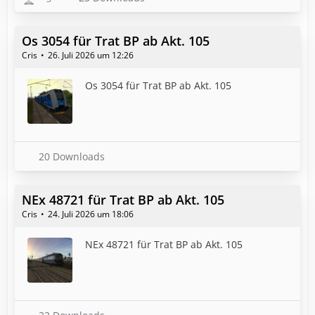
Os 3054 für Trat BP ab Akt. 105
Cris
26. Juli 2026 um 12:26
Os 3054 für Trat BP ab Akt. 105
20 Downloads
NEx 48721 für Trat BP ab Akt. 105
Cris
24. Juli 2026 um 18:06
NEx 48721 für Trat BP ab Akt. 105