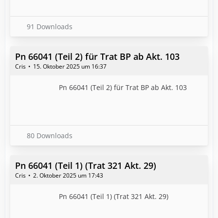
91 Downloads
Pn 66041 (Teil 2) für Trat BP ab Akt. 103
Cris
15. Oktober 2025 um 16:37
Pn 66041 (Teil 2) für Trat BP ab Akt. 103
80 Downloads
Pn 66041 (Teil 1) (Trat 321 Akt. 29)
Cris
2. Oktober 2025 um 17:43
Pn 66041 (Teil 1) (Trat 321 Akt. 29)