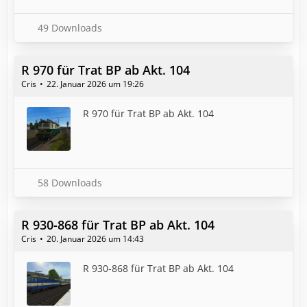
49 Downloads
R 970 für Trat BP ab Akt. 104
Cris
22. Januar 2026 um 19:26
R 970 für Trat BP ab Akt. 104
58 Downloads
R 930-868 für Trat BP ab Akt. 104
Cris
20. Januar 2026 um 14:43
R 930-868 für Trat BP ab Akt. 104