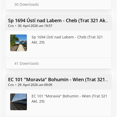
30 Downloads
Sp 1694 Ústí nad Labem - Cheb (Trat 321 Akt. 29)
Cris
30. April 2026 um 19:57
Sp 1694 Ústí nad Labem - Cheb (Trat 321
Akt. 29)
41 Downloads
EC 101 "Moravia" Bohumin - Wien (Trat 321 Akt. 29)
Cris
29. April 2026 um 09:09
EC 101 "Moravia" Bohumin - Wien (Trat 321
Akt. 29)