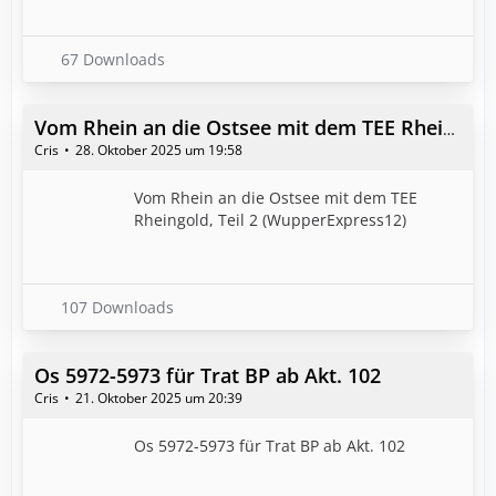
67 Downloads
Vom Rhein an die Ostsee mit dem TEE Rheingold, Teil 2 (WupperExpress12)
Cris
28. Oktober 2025 um 19:58
Vom Rhein an die Ostsee mit dem TEE
Rheingold, Teil 2 (WupperExpress12)
107 Downloads
Os 5972-5973 für Trat BP ab Akt. 102
Cris
21. Oktober 2025 um 20:39
Os 5972-5973 für Trat BP ab Akt. 102