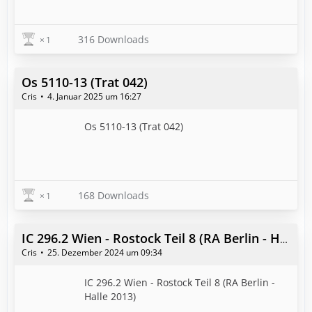
316 Downloads
1
Os 5110-13 (Trat 042)
Cris
4. Januar 2025 um 16:27
Os 5110-13 (Trat 042)
168 Downloads
1
IC 296.2 Wien - Rostock Teil 8 (RA Berlin - Halle 2013)
Cris
25. Dezember 2024 um 09:34
IC 296.2 Wien - Rostock Teil 8 (RA Berlin -
Halle 2013)