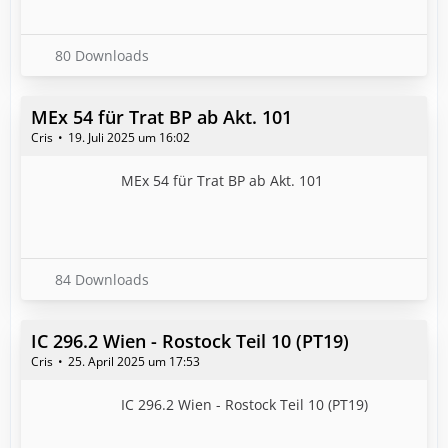
80 Downloads
MEx 54 für Trat BP ab Akt. 101
Cris
19. Juli 2025 um 16:02
MEx 54 für Trat BP ab Akt. 101
84 Downloads
IC 296.2 Wien - Rostock Teil 10 (PT19)
Cris
25. April 2025 um 17:53
IC 296.2 Wien - Rostock Teil 10 (PT19)