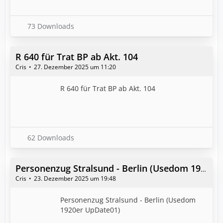
73 Downloads
R 640 für Trat BP ab Akt. 104
Cris
27. Dezember 2025 um 11:20
R 640 für Trat BP ab Akt. 104
62 Downloads
Personenzug Stralsund - Berlin (Usedom 1920er UpDate01)
Cris
23. Dezember 2025 um 19:48
Personenzug Stralsund - Berlin (Usedom
1920er UpDate01)