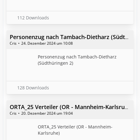
112 Downloads
Personenzug nach Tambach-Dietharz (Südthüringen 2)
Cris
24. Dezember 2024 um 10:08
Personenzug nach Tambach-Dietharz
(Südthüringen 2)
128 Downloads
ORTA_25 Verteiler (OR - Mannheim-Karlsruhe)
Cris
20. Dezember 2024 um 19:04
ORTA_25 Verteiler (OR - Mannheim-
Karlsruhe)