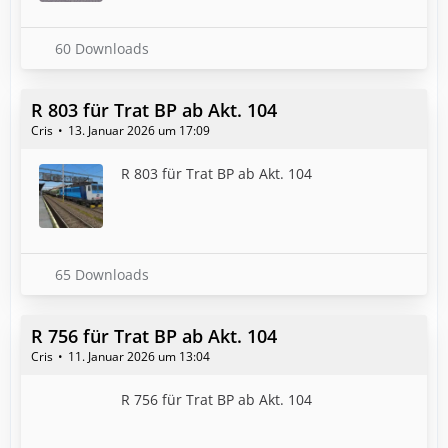
60 Downloads
R 803 für Trat BP ab Akt. 104
Cris
13. Januar 2026 um 17:09
R 803 für Trat BP ab Akt. 104
65 Downloads
R 756 für Trat BP ab Akt. 104
Cris
11. Januar 2026 um 13:04
R 756 für Trat BP ab Akt. 104