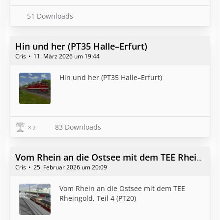
51 Downloads
Hin und her (PT35 Halle–Erfurt)
Cris
11. März 2026 um 19:44
Hin und her (PT35 Halle–Erfurt)
83 Downloads
2
Vom Rhein an die Ostsee mit dem TEE Rheingold, Teil 4 (PT20)
Cris
25. Februar 2026 um 20:09
Vom Rhein an die Ostsee mit dem TEE
Rheingold, Teil 4 (PT20)