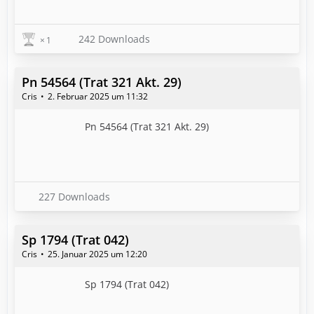
242 Downloads
1
Pn 54564 (Trat 321 Akt. 29)
Cris
2. Februar 2025 um 11:32
Pn 54564 (Trat 321 Akt. 29)
227 Downloads
Sp 1794 (Trat 042)
Cris
25. Januar 2025 um 12:20
Sp 1794 (Trat 042)