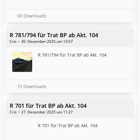
60 Downloads
R 781/794 für Trat BP ab Akt. 104
Cris
30. Dezember 2025 um 13:57
R 781/794 für Trat BP ab Akt. 104
72 Downloads
R 701 für Trat BP ab Akt. 104
Cris
27. Dezember 2025 um 11:27
R 701 für Trat BP ab Akt. 104