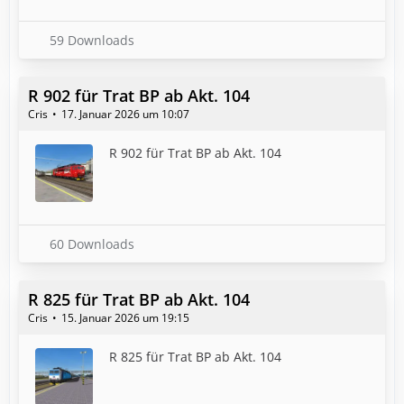
59 Downloads
R 902 für Trat BP ab Akt. 104
Cris
17. Januar 2026 um 10:07
R 902 für Trat BP ab Akt. 104
60 Downloads
R 825 für Trat BP ab Akt. 104
Cris
15. Januar 2026 um 19:15
R 825 für Trat BP ab Akt. 104