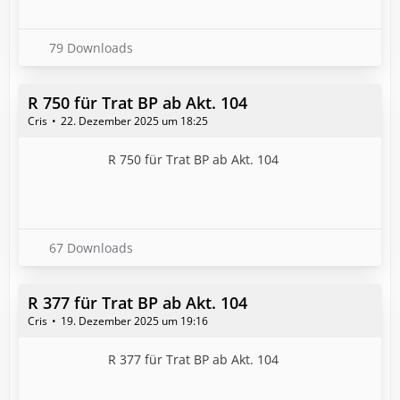
79 Downloads
R 750 für Trat BP ab Akt. 104
Cris
22. Dezember 2025 um 18:25
R 750 für Trat BP ab Akt. 104
67 Downloads
R 377 für Trat BP ab Akt. 104
Cris
19. Dezember 2025 um 19:16
R 377 für Trat BP ab Akt. 104