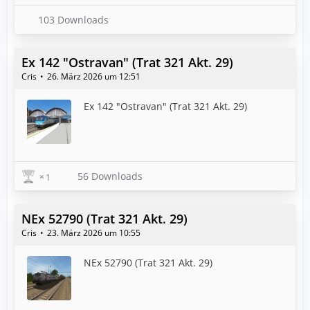
103 Downloads
Ex 142 "Ostravan" (Trat 321 Akt. 29)
Cris
26. März 2026 um 12:51
Ex 142 "Ostravan" (Trat 321 Akt. 29)
56 Downloads
1
NEx 52790 (Trat 321 Akt. 29)
Cris
23. März 2026 um 10:55
NEx 52790 (Trat 321 Akt. 29)