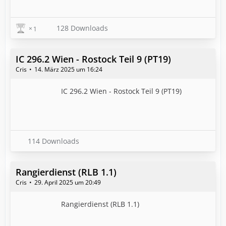
128 Downloads
1
IC 296.2 Wien - Rostock Teil 9 (PT19)
Cris
14. März 2025 um 16:24
IC 296.2 Wien - Rostock Teil 9 (PT19)
114 Downloads
Rangierdienst (RLB 1.1)
Cris
29. April 2025 um 20:49
Rangierdienst (RLB 1.1)