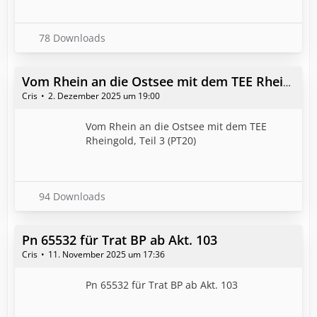
78 Downloads
Vom Rhein an die Ostsee mit dem TEE Rheingold, Teil 3 (PT20)
Cris
2. Dezember 2025 um 19:00
Vom Rhein an die Ostsee mit dem TEE
Rheingold, Teil 3 (PT20)
94 Downloads
Pn 65532 für Trat BP ab Akt. 103
Cris
11. November 2025 um 17:36
Pn 65532 für Trat BP ab Akt. 103