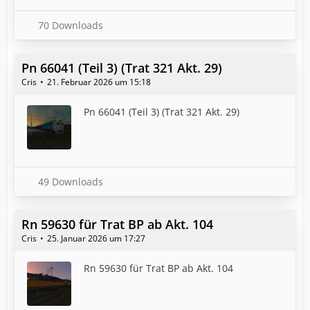
70 Downloads
Pn 66041 (Teil 3) (Trat 321 Akt. 29)
Cris
21. Februar 2026 um 15:18
Pn 66041 (Teil 3) (Trat 321 Akt. 29)
49 Downloads
Rn 59630 für Trat BP ab Akt. 104
Cris
25. Januar 2026 um 17:27
Rn 59630 für Trat BP ab Akt. 104