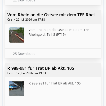
22 Downloads
Vom Rhein an die Ostsee mit dem TEE Rheingold, Teil 8 (PT19)
Cris
22. Juli 2026 um 17:38
Vom Rhein an die Ostsee mit dem TEE
Rheingold, Teil 8 (PT19)
25 Downloads
R 988-981 für Trat BP ab Akt. 105
Cris
17. Juni 2026 um 19:33
R 988-981 für Trat BP ab Akt. 105