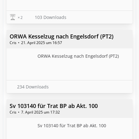
103 Downloads
2
ORWA Kesselzug nach Engelsdorf (PT2)
Cris
21. April 2025 um 16:57
ORWA Kesselzug nach Engelsdorf (PT2)
234 Downloads
Sv 103140 für Trat BP ab Akt. 100
Cris
7. April 2025 um 17:32
Sv 103140 für Trat BP ab Akt. 100