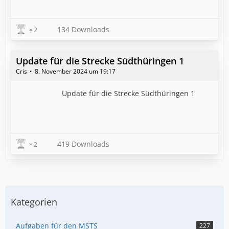
134 Downloads
2
Update für die Strecke Südthüringen 1
Cris
8. November 2024 um 19:17
Update für die Strecke Südthüringen 1
419 Downloads
2
Kategorien
Aufgaben für den MSTS
227