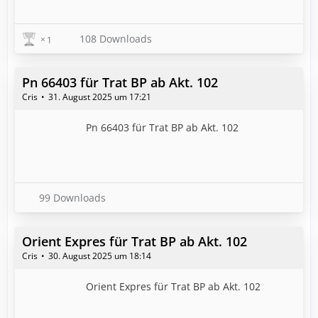
108 Downloads
1
Pn 66403 für Trat BP ab Akt. 102
Cris
31. August 2025 um 17:21
Pn 66403 für Trat BP ab Akt. 102
99 Downloads
Orient Expres für Trat BP ab Akt. 102
Cris
30. August 2025 um 18:14
Orient Expres für Trat BP ab Akt. 102