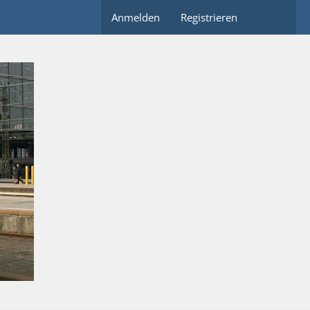
Anmelden
Registrieren