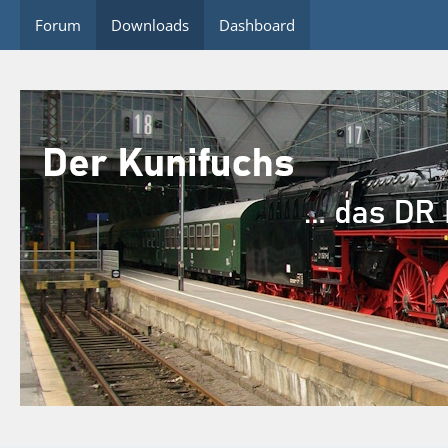
Forum
Downloads
Dashboard