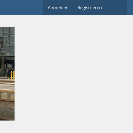
Anmelden
Registrieren