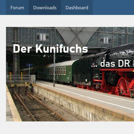
Forum
Downloads
Dashboard