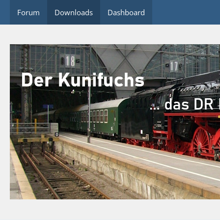
Forum
Downloads
Dashboard