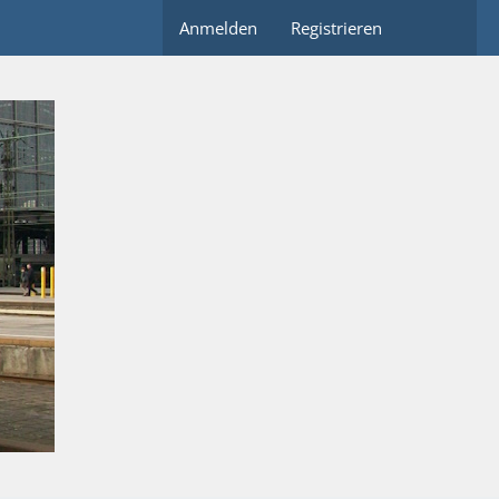
Anmelden
Registrieren