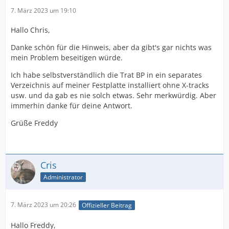
7. März 2023 um 19:10
Hallo Chris,
Danke schön für die Hinweis, aber da gibt's gar nichts was
mein Problem beseitigen würde.
Ich habe selbstverständlich die Trat BP in ein separates
Verzeichnis auf meiner Festplatte installiert ohne X-tracks
usw. und da gab es nie solch etwas. Sehr merkwürdig. Aber
immerhin danke für deine Antwort.
Grüße Freddy
Cris
Administrator
7. März 2023 um 20:26
Offizieller Beitrag
Hallo Freddy,