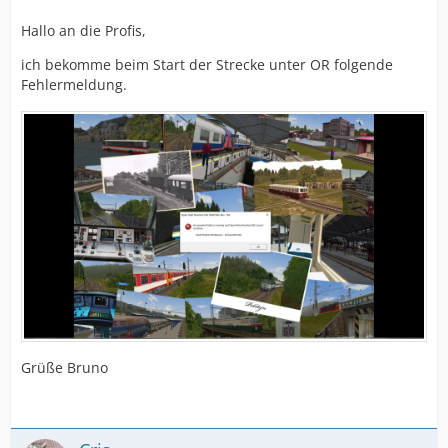
Hallo an die Profis,
ich bekomme beim Start der Strecke unter OR folgende
Fehlermeldung.
Grüße Bruno