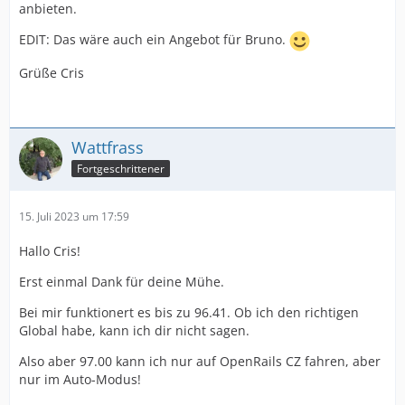
anbieten.
EDIT: Das wäre auch ein Angebot für Bruno.
Grüße Cris
Wattfrass
Fortgeschrittener
15. Juli 2023 um 17:59
Hallo Cris!
Erst einmal Dank für deine Mühe.
Bei mir funktionert es bis zu 96.41. Ob ich den richtigen
Global habe, kann ich dir nicht sagen.
Also aber 97.00 kann ich nur auf OpenRails CZ fahren, aber
nur im Auto-Modus!