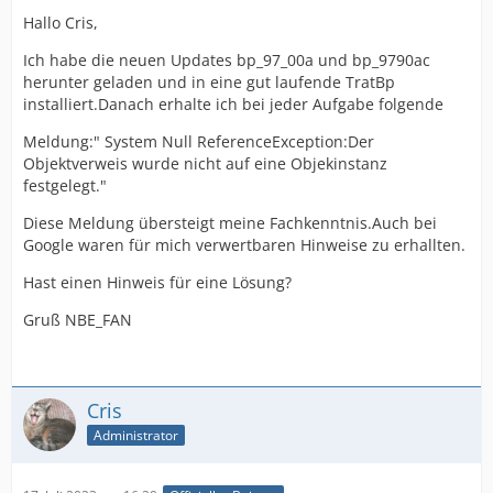
Hallo Cris,
Ich habe die neuen Updates bp_97_00a und bp_9790ac
herunter geladen und in eine gut laufende TratBp
installiert.Danach erhalte ich bei jeder Aufgabe folgende
Meldung:" System Null ReferenceException:Der
Objektverweis wurde nicht auf eine Objekinstanz
festgelegt."
Diese Meldung übersteigt meine Fachkenntnis.Auch bei
Google waren für mich verwertbaren Hinweise zu erhallten.
Hast einen Hinweis für eine Lösung?
Gruß NBE_FAN
Cris
Administrator