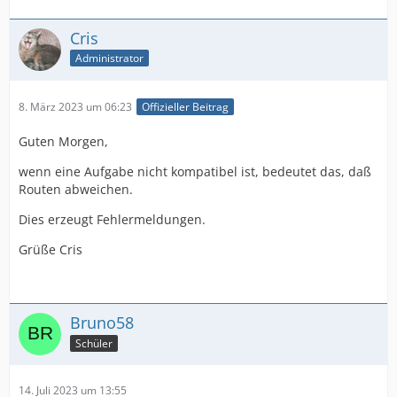
Cris
Administrator
8. März 2023 um 06:23
Offizieller Beitrag
Guten Morgen,
wenn eine Aufgabe nicht kompatibel ist, bedeutet das, daß
Routen abweichen.
Dies erzeugt Fehlermeldungen.
Grüße Cris
Bruno58
Schüler
14. Juli 2023 um 13:55