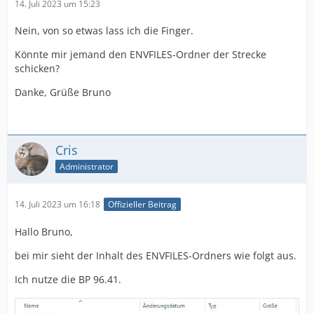
14. Juli 2023 um 15:23
Nein, von so etwas lass ich die Finger.
Könnte mir jemand den ENVFILES-Ordner der Strecke
schicken?
Danke, Grüße Bruno
Cris
Administrator
14. Juli 2023 um 16:18
Offizieller Beitrag
Hallo Bruno,
bei mir sieht der Inhalt des ENVFILES-Ordners wie folgt aus.
Ich nutze die BP 96.41.