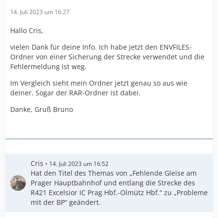
14. Juli 2023 um 16:27
Hallo Cris,
vielen Dank für deine Info. Ich habe jetzt den ENVFILES-
Ordner von einer Sicherung der Strecke verwendet und die
Fehlermeldung ist weg.
Im Vergleich sieht mein Ordner jetzt genau so aus wie
deiner. Sogar der RAR-Ordner ist dabei.
Danke, Gruß Bruno
Cris
14. Juli 2023 um 16:52
Hat den Titel des Themas von „Fehlende Gleise am
Prager Hauptbahnhof und entlang die Strecke des
R421 Excelsior IC Prag Hbf.-Olmütz Hbf.“ zu „Probleme
mit der BP“ geändert.