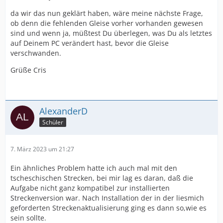
da wir das nun geklärt haben, wäre meine nächste Frage,
ob denn die fehlenden Gleise vorher vorhanden gewesen
sind und wenn ja, müßtest Du überlegen, was Du als letztes
auf Deinem PC verändert hast, bevor die Gleise
verschwanden.
Grüße Cris
AlexanderD
Schüler
7. März 2023 um 21:27
Ein ähnliches Problem hatte ich auch mal mit den
tscheschischen Strecken, bei mir lag es daran, daß die
Aufgabe nicht ganz kompatibel zur installierten
Streckenversion war. Nach Installation der in der liesmich
geforderten Streckenaktualisierung ging es dann so,wie es
sein sollte.