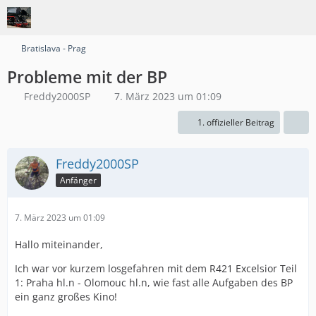
Bratislava - Prag
Probleme mit der BP
Freddy2000SP
7. März 2023 um 01:09
1. offizieller Beitrag
Freddy2000SP
Anfänger
7. März 2023 um 01:09
Hallo miteinander,
Ich war vor kurzem losgefahren mit dem R421 Excelsior Teil
1: Praha hl.n - Olomouc hl.n, wie fast alle Aufgaben des BP
ein ganz großes Kino!