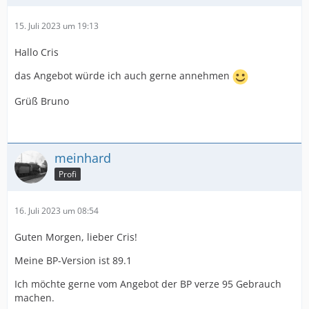
15. Juli 2023 um 19:13
Hallo Cris
das Angebot würde ich auch gerne annehmen
Grüß Bruno
meinhard
Profi
16. Juli 2023 um 08:54
Guten Morgen, lieber Cris!
Meine BP-Version ist 89.1
Ich möchte gerne vom Angebot der BP verze 95 Gebrauch
machen.