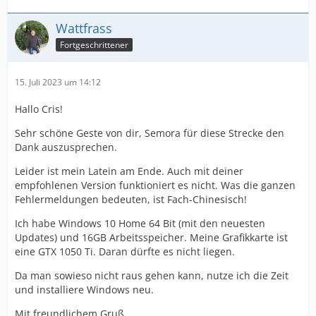
Wattfrass
Fortgeschrittener
15. Juli 2023 um 14:12
Hallo Cris!
Sehr schöne Geste von dir, Semora für diese Strecke den
Dank auszusprechen.
Leider ist mein Latein am Ende. Auch mit deiner
empfohlenen Version funktioniert es nicht. Was die ganzen
Fehlermeldungen bedeuten, ist Fach-Chinesisch!
Ich habe Windows 10 Home 64 Bit (mit den neuesten
Updates) und 16GB Arbeitsspeicher. Meine Grafikkarte ist
eine GTX 1050 Ti. Daran dürfte es nicht liegen.
Da man sowieso nicht raus gehen kann, nutze ich die Zeit
und installiere Windows neu.
Mit freundlichem Gruß,