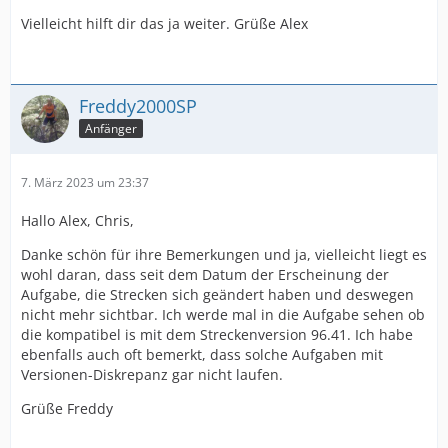
Vielleicht hilft dir das ja weiter. Grüße Alex
Freddy2000SP
Anfänger
7. März 2023 um 23:37
Hallo Alex, Chris,
Danke schön für ihre Bemerkungen und ja, vielleicht liegt es
wohl daran, dass seit dem Datum der Erscheinung der
Aufgabe, die Strecken sich geändert haben und deswegen
nicht mehr sichtbar. Ich werde mal in die Aufgabe sehen ob
die kompatibel is mit dem Streckenversion 96.41. Ich habe
ebenfalls auch oft bemerkt, dass solche Aufgaben mit
Versionen-Diskrepanz gar nicht laufen.
Grüße Freddy