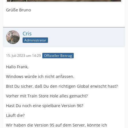
Grüße Bruno
Cris
Administrator
15. Juli 2023 um 14:29
Offizieller Beitrag
Hallo Frank,
Windows würde ich nicht anfassen.
Bist Du sicher, daß Du den richtigen Global erwischt hast?
Vorher mit Train Store Hole alles gemacht?
Hast Du noch eine spielbare Version 96?
Läuft die?
Wir haben die Version 95 auf dem Server, könnte ich