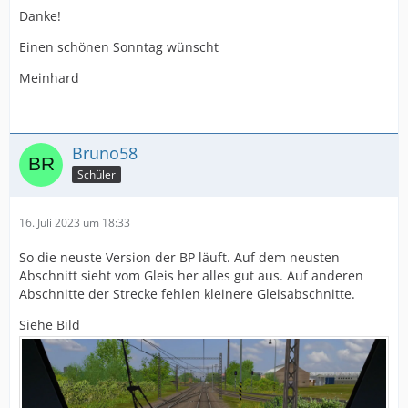
Danke!
Einen schönen Sonntag wünscht
Meinhard
Bruno58
Schüler
16. Juli 2023 um 18:33
So die neuste Version der BP läuft. Auf dem neusten
Abschnitt sieht vom Gleis her alles gut aus. Auf anderen
Abschnitte der Strecke fehlen kleinere Gleisabschnitte.
Siehe Bild