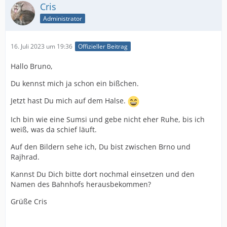
Cris
Administrator
16. Juli 2023 um 19:36
Offizieller Beitrag
Hallo Bruno,
Du kennst mich ja schon ein bißchen.
Jetzt hast Du mich auf dem Halse.
Ich bin wie eine Sumsi und gebe nicht eher Ruhe, bis ich
weiß, was da schief läuft.
Auf den Bildern sehe ich, Du bist zwischen Brno und
Rajhrad.
Kannst Du Dich bitte dort nochmal einsetzen und den
Namen des Bahnhofs herausbekommen?
Grüße Cris