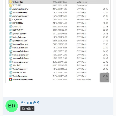
Bruno58
Schüler