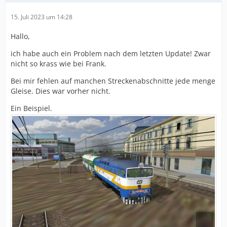
15. Juli 2023 um 14:28
Hallo,
ich habe auch ein Problem nach dem letzten Update! Zwar
nicht so krass wie bei Frank.
Bei mir fehlen auf manchen Streckenabschnitte jede menge
Gleise. Dies war vorher nicht.
Ein Beispiel.