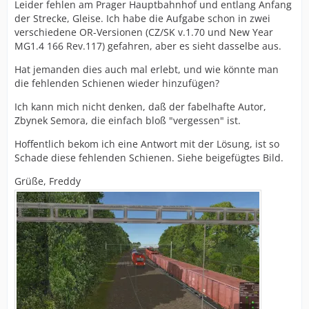
Leider fehlen am Prager Hauptbahnhof und entlang Anfang
der Strecke, Gleise. Ich habe die Aufgabe schon in zwei
verschiedene OR-Versionen (CZ/SK v.1.70 und New Year
MG1.4 166 Rev.117) gefahren, aber es sieht dasselbe aus.
Hat jemanden dies auch mal erlebt, und wie könnte man
die fehlenden Schienen wieder hinzufügen?
Ich kann mich nicht denken, daß der fabelhafte Autor,
Zbynek Semora, die einfach bloß "vergessen" ist.
Hoffentlich bekom ich eine Antwort mit der Lösung, ist so
Schade diese fehlenden Schienen. Siehe beigefügtes Bild.
Grüße, Freddy