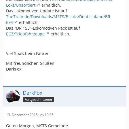
Loks/Unsortiert
erhältlich.
Das Lokomotiven Update ist auf
TheTrain.de/Downloads/MSTS/E-Loks/Deutschland/BR
E94
erhältlich.
Das "DR 155"-Lokomotiven Pack ist auf
EGZ/Triebfahrzeuge
erhältlich.
Viel Spaß beim Fahren.
Mit freundlichen Grüßen
DarkFox
DarkFox
Fortgeschrittener
13. Dezember 2015 um 10:05
Guten Morgen, MSTS Gemeinde.