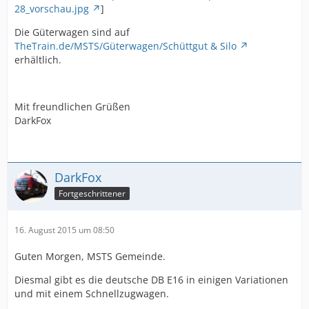
28_vorschau.jpg
]
Die Güterwagen sind auf
TheTrain.de/MSTS/Güterwagen/Schüttgut & Silo
erhältlich.
Mit freundlichen Grüßen
DarkFox
DarkFox
Fortgeschrittener
16. August 2015 um 08:50
Guten Morgen, MSTS Gemeinde.
Diesmal gibt es die deutsche DB E16 in einigen Variationen
und mit einem Schnellzugwagen.