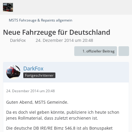
MSTS Fahrzeuge & Repaints allgemein
Neue Fahrzeuge für Deutschland
DarkFox
24. Dezember 2014 um 20:48
1. offizieller Beitrag
DarkFox
Fortgeschrittener
24. Dezember 2014 um 20:48
Guten Abend, MSTS Gemeinde.
Da es doch viel geben könnte, publiziere ich heute schon
jenes Rollmaterial, dass zuletzt erschienen ist.
Die deutsche DB IRE/RE Bimz 546.8 ist als Bonuspaket