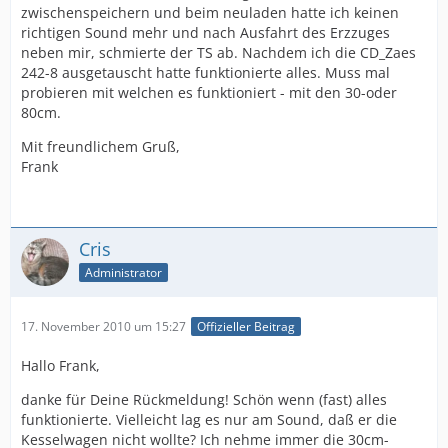
zwischenspeichern und beim neuladen hatte ich keinen
richtigen Sound mehr und nach Ausfahrt des Erzzuges
neben mir, schmierte der TS ab. Nachdem ich die CD_Zaes
242-8 ausgetauscht hatte funktionierte alles. Muss mal
probieren mit welchen es funktioniert - mit den 30-oder
80cm.
Mit freundlichem Gruß,
Frank
Cris
Administrator
17. November 2010 um 15:27
Offizieller Beitrag
Hallo Frank,
danke für Deine Rückmeldung! Schön wenn (fast) alles
funktionierte. Vielleicht lag es nur am Sound, daß er die
Kesselwagen nicht wollte? Ich nehme immer die 30cm-