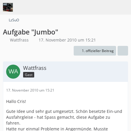
LzSuO
Aufgabe "Jumbo"
Wattfrass
17. November 2010 um 15:21
1. offizieller Beitrag
Wattfrass
Gast
17. November 2010 um 15:21
Hallo Cris!
Gute Idee und sehr gut umgesetzt. Schön besetzte Ein-und
Ausfahrgleise - hat Spass gemacht, diese Aufgabe zu
fahren.
Hatte nur einmal Probleme in Angermünde. Musste