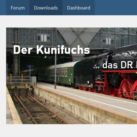
Forum
Downloads
Dashboard