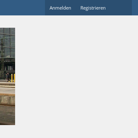
Anmelden
Registrieren