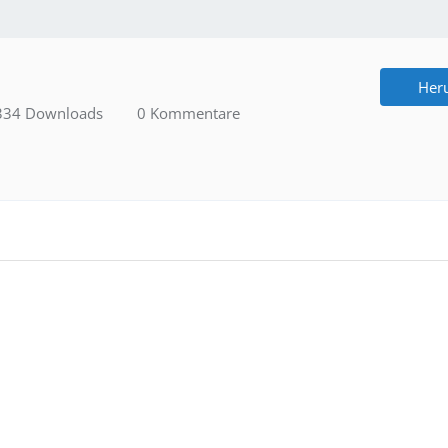
Her
34 Downloads
0 Kommentare