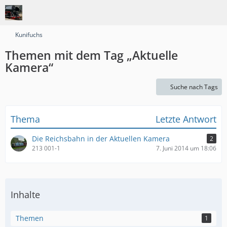
Kunifuchs
Themen mit dem Tag „Aktuelle
Kamera“
Suche nach Tags
Thema
Letzte Antwort
Die Reichsbahn in der Aktuellen Kamera
2
213 001-1
7. Juni 2014 um 18:06
Inhalte
Themen
1