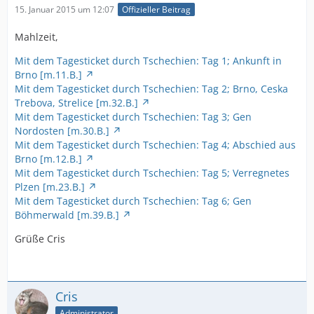
15. Januar 2015 um 12:07
Offizieller Beitrag
Mahlzeit,
Mit dem Tagesticket durch Tschechien: Tag 1; Ankunft in
Brno [m.11.B.]
Mit dem Tagesticket durch Tschechien: Tag 2; Brno, Ceska
Trebova, Strelice [m.32.B.]
Mit dem Tagesticket durch Tschechien: Tag 3; Gen
Nordosten [m.30.B.]
Mit dem Tagesticket durch Tschechien: Tag 4; Abschied aus
Brno [m.12.B.]
Mit dem Tagesticket durch Tschechien: Tag 5; Verregnetes
Plzen [m.23.B.]
Mit dem Tagesticket durch Tschechien: Tag 6; Gen
Böhmerwald [m.39.B.]
Grüße Cris
Cris
Administrator