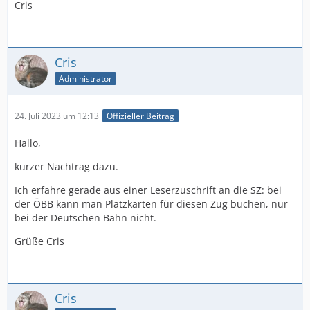
Cris
Cris
Administrator
24. Juli 2023 um 12:13
Offizieller Beitrag
Hallo,
kurzer Nachtrag dazu.
Ich erfahre gerade aus einer Leserzuschrift an die SZ: bei
der ÖBB kann man Platzkarten für diesen Zug buchen, nur
bei der Deutschen Bahn nicht.
Grüße Cris
Cris