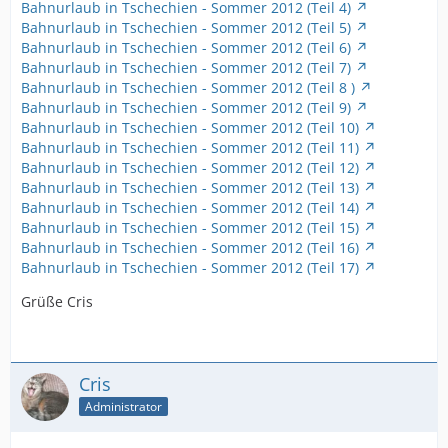
Bahnurlaub in Tschechien - Sommer 2012 (Teil 4)
Bahnurlaub in Tschechien - Sommer 2012 (Teil 5)
Bahnurlaub in Tschechien - Sommer 2012 (Teil 6)
Bahnurlaub in Tschechien - Sommer 2012 (Teil 7)
Bahnurlaub in Tschechien - Sommer 2012 (Teil 8 )
Bahnurlaub in Tschechien - Sommer 2012 (Teil 9)
Bahnurlaub in Tschechien - Sommer 2012 (Teil 10)
Bahnurlaub in Tschechien - Sommer 2012 (Teil 11)
Bahnurlaub in Tschechien - Sommer 2012 (Teil 12)
Bahnurlaub in Tschechien - Sommer 2012 (Teil 13)
Bahnurlaub in Tschechien - Sommer 2012 (Teil 14)
Bahnurlaub in Tschechien - Sommer 2012 (Teil 15)
Bahnurlaub in Tschechien - Sommer 2012 (Teil 16)
Bahnurlaub in Tschechien - Sommer 2012 (Teil 17)
Grüße Cris
Cris
Administrator