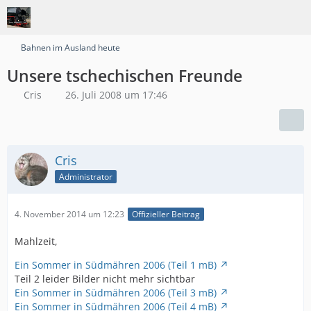
Bahnen im Ausland heute
Unsere tschechischen Freunde
Cris
26. Juli 2008 um 17:46
Cris
Administrator
4. November 2014 um 12:23
Offizieller Beitrag
Mahlzeit,
Ein Sommer in Südmähren 2006 (Teil 1 mB)
Teil 2 leider Bilder nicht mehr sichtbar
Ein Sommer in Südmähren 2006 (Teil 3 mB)
Ein Sommer in Südmähren 2006 (Teil 4 mB)