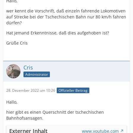
Hallo,
wer kennt die Vorschrift, daß einzeln fahrende Lokomotiven
auf Strecke bei der Tschechischen Bahn nur 80 km/h fahren
dürfen?
Hat jemand Erkenntnisse, daß dies aufgehoben ist?
Grüße Cris
Cris
Administrator
28. Dezember 2022 um 10:26
Offizieller Beitrag
Hallo,
hier gibt es einen Querschnitt der tschechischen
Bahnhofsansagen.
Externer Inhalt
www.youtube.com