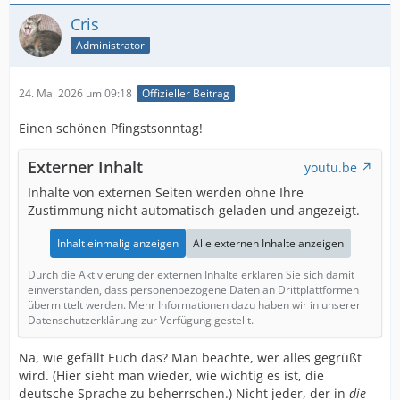
Cris
Administrator
24. Mai 2026 um 09:18
Offizieller Beitrag
Einen schönen Pfingstsonntag!
Externer Inhalt
youtu.be
Inhalte von externen Seiten werden ohne Ihre
Zustimmung nicht automatisch geladen und angezeigt.
Inhalt einmalig anzeigen
Alle externen Inhalte anzeigen
Durch die Aktivierung der externen Inhalte erklären Sie sich damit
einverstanden, dass personenbezogene Daten an Drittplattformen
übermittelt werden. Mehr Informationen dazu haben wir in unserer
Datenschutzerklärung zur Verfügung gestellt.
Na, wie gefällt Euch das? Man beachte, wer alles gegrüßt
wird. (Hier sieht man wieder, wie wichtig es ist, die
deutsche Sprache zu beherrschen.) Nicht jeder, der in
die