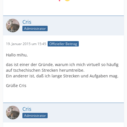
Cris
Administrator
19. Januar 2015 um 15:45
Offizieller Beitrag
Hallo mihu,
das ist einer der Gründe, warum ich mich virtuell so häufig
auf tschechischen Strecken herumtreibe.
Ein anderer ist, daß ich lange Strecken und Aufgaben mag.
Grüße Cris
Cris
Administrator