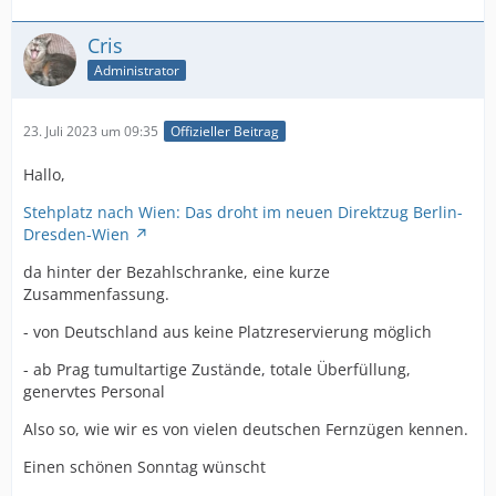
Cris
Administrator
23. Juli 2023 um 09:35
Offizieller Beitrag
Hallo,
Stehplatz nach Wien: Das droht im neuen Direktzug Berlin-
Dresden-Wien
da hinter der Bezahlschranke, eine kurze
Zusammenfassung.
- von Deutschland aus keine Platzreservierung möglich
- ab Prag tumultartige Zustände, totale Überfüllung,
genervtes Personal
Also so, wie wir es von vielen deutschen Fernzügen kennen.
Einen schönen Sonntag wünscht