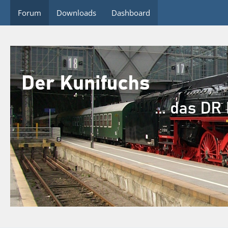
Forum
Downloads
Dashboard