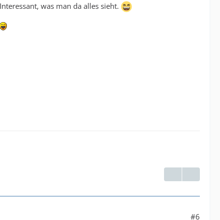
Interessant, was man da alles sieht.
#6