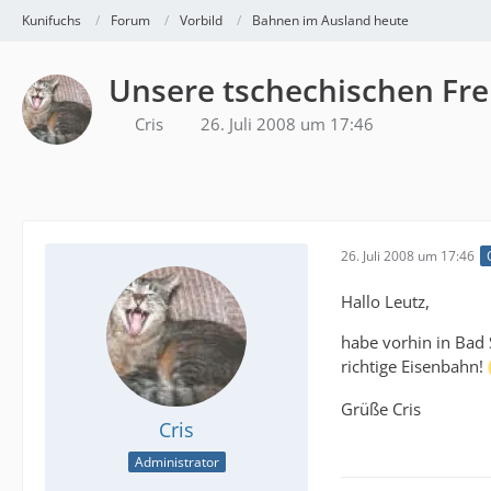
Kunifuchs
Forum
Vorbild
Bahnen im Ausland heute
Unsere tschechischen Fr
Cris
26. Juli 2008 um 17:46
26. Juli 2008 um 17:46
Hallo Leutz,
habe vorhin in Bad 
richtige Eisenbahn!
Grüße Cris
Cris
Administrator