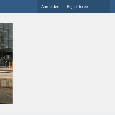
Anmelden
Registrieren