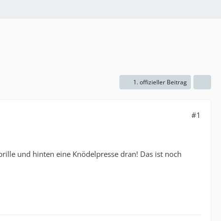
1. offizieller Beitrag
#1
ille und hinten eine Knödelpresse dran! Das ist noch