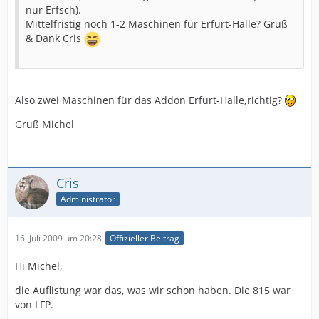
nur Erfsch).
Mittelfristig noch 1-2 Maschinen für Erfurt-Halle? Gruß
& Dank Cris
Also zwei Maschinen für das Addon Erfurt-Halle,richtig?
Gruß Michel
Cris
Administrator
16. Juli 2009 um 20:28
Offizieller Beitrag
Hi Michel,
die Auflistung war das, was wir schon haben. Die 815 war
von LFP.