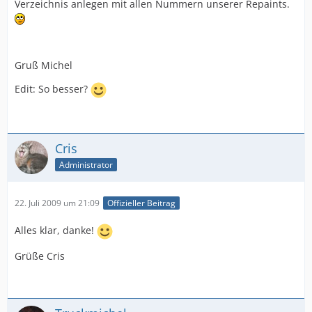
Verzeichnis anlegen mit allen Nummern unserer Repaints.
Gruß Michel
Edit: So besser?
Cris
Administrator
22. Juli 2009 um 21:09
Offizieller Beitrag
Alles klar, danke!
Grüße Cris