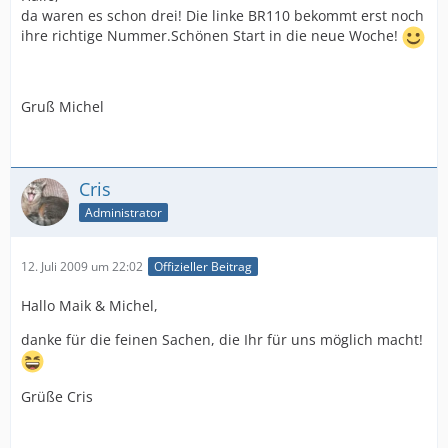
da waren es schon drei! Die linke BR110 bekommt erst noch
ihre richtige Nummer.Schönen Start in die neue Woche!
Gruß Michel
Cris
Administrator
12. Juli 2009 um 22:02
Offizieller Beitrag
Hallo Maik & Michel,
danke für die feinen Sachen, die Ihr für uns möglich macht!
Grüße Cris