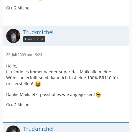
Gruß Michel
Truckmichel
Forenfuchs
22. Juli 2009 um 19:24
Hallo,
ich finde es immer wieder super das Maik alle meine
Wünsche erfüllt,somit kann ich fast eine 100% BR110 für
uns erstellen!
Danke Maik,jetzt passt alles wie angegossen!
Gruß Michel
Truckmichel