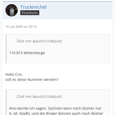
Truckmichel
Forenfuchs
16. Juli 2009 um 20:19
Zitat von &quot;Cris&quot;
110 815 Wittenberge
Hallo Cris,
soll es diese Nummer werden?
Zitat von &quot;Cris&quot;
Also würde ich sagen, Sachsen kann noch (bisher nur
K.-M.-Stadt), und die Ringer können auch noch (bisher