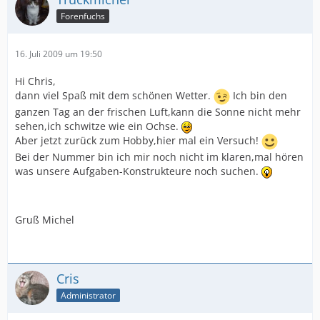
Forenfuchs
16. Juli 2009 um 19:50
Hi Chris,
dann viel Spaß mit dem schönen Wetter.
Ich bin den
ganzen Tag an der frischen Luft,kann die Sonne nicht mehr
sehen,ich schwitze wie ein Ochse.
Aber jetzt zurück zum Hobby,hier mal ein Versuch!
Bei der Nummer bin ich mir noch nicht im klaren,mal hören
was unsere Aufgaben-Konstrukteure noch suchen.
Gruß Michel
Cris
Administrator