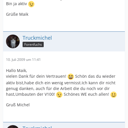
Bin ja aktiv
Grüße Maik
Truckmichel
Forenfuchs
10. Juli 2009 um 11:41
Hallo Maik,
vielen Dank für dein Vertrauen!
Schön das du wieder
aktiv bist,habe dich ein wenig vermisst.Ich kann dir nicht
genug danken, auch für die Arbeit die du noch vor dir
hast,Umbauten der V100!
Schönes WE euch allen!
Gruß Michel