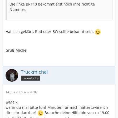
Die linke BR110 bekommt erst noch ihre richtige
Nummer.
Hat sich geklärt, Rbd oder BW sollte bekannt sein.
Gruß Michel
Truckmichel
Forenfuchs
14. Juli 2009 um 20:07
@Maik,
wenn du mal bitte fünf Minuten für mich hättest,wäre ich
dir sehr dankbar!
Brauche deine Hilfe,bin von ca 19.00