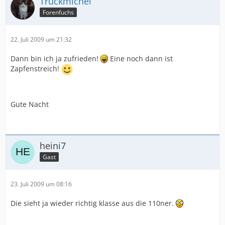
Truckmichel
Forenfuchs
22. Juli 2009 um 21:32
Dann bin ich ja zufrieden!
Eine noch dann ist
Zapfenstreich!
Gute Nacht
heini7
Gast
23. Juli 2009 um 08:16
Die sieht ja wieder richtig klasse aus die 110ner.