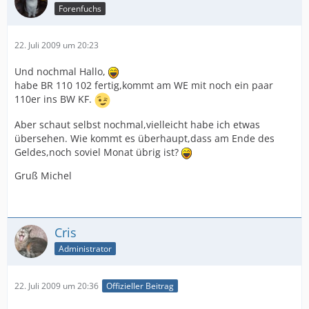
Forenfuchs
22. Juli 2009 um 20:23
Und nochmal Hallo,
habe BR 110 102 fertig,kommt am WE mit noch ein paar
110er ins BW KF.
Aber schaut selbst nochmal,vielleicht habe ich etwas
übersehen. Wie kommt es überhaupt,dass am Ende des
Geldes,noch soviel Monat übrig ist?
Gruß Michel
Cris
Administrator
22. Juli 2009 um 20:36
Offizieller Beitrag