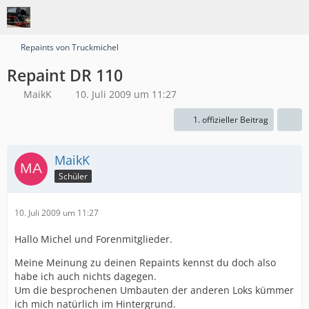
Repaints von Truckmichel
Repaint DR 110
MaikK
10. Juli 2009 um 11:27
1. offizieller Beitrag
MaikK
Schüler
10. Juli 2009 um 11:27
Hallo Michel und Forenmitglieder.
Meine Meinung zu deinen Repaints kennst du doch also
habe ich auch nichts dagegen.
Um die besprochenen Umbauten der anderen Loks kümmer
ich mich natürlich im Hintergrund.