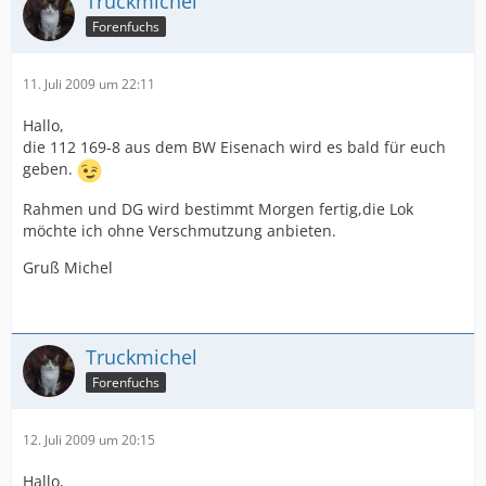
Truckmichel
Forenfuchs
11. Juli 2009 um 22:11
Hallo,
die 112 169-8 aus dem BW Eisenach wird es bald für euch
geben.
Rahmen und DG wird bestimmt Morgen fertig,die Lok
möchte ich ohne Verschmutzung anbieten.
Gruß Michel
Truckmichel
Forenfuchs
12. Juli 2009 um 20:15
Hallo,