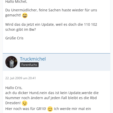
Hallo Michel,
Du Unermüdlicher, feine Sachen haste wieder für uns
gemacht!
Wird das da jetzt ein Update, weil es doch die 110 102
schon gibt im Bw?
Grüße Cris
Truckmichel
Forenfuchs
22. Juli 2009 um 20:41
Hallo Cris,
ach du dicker Hund,nein das ist kein Update,werde die
Nummer noch ändern auf jeden Fall bleibt es die Rbd
Dresden!
Hier noch was für GR10!
Ich werde mir mal ein