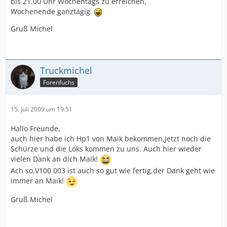
bis 21.00 Uhr Wochentags zu erreichen,
Wochenende ganztägig.
Gruß Michel
Truckmichel
Forenfuchs
15. Juli 2009 um 19:51
Hallo Freunde,
auch hier habe ich Hp1 von Maik bekommen,jetzt noch die
Schürze und die Loks kommen zu uns. Auch hier wieder
vielen Dank an dich Maik!
Ach so,V100 003 ist auch so gut wie fertig,der Dank geht wie
immer an Maik!
Gruß Michel