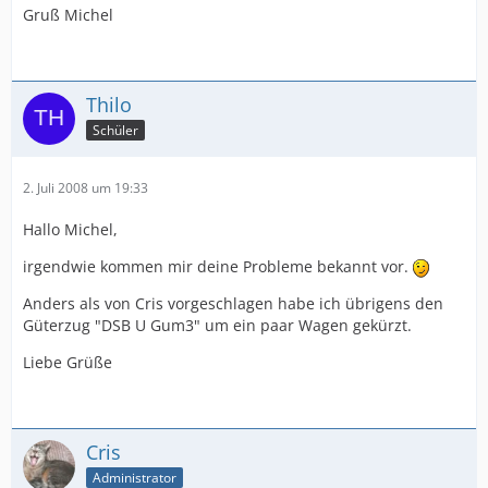
Gruß Michel
Thilo
Schüler
2. Juli 2008 um 19:33
Hallo Michel,
irgendwie kommen mir deine Probleme bekannt vor.
Anders als von Cris vorgeschlagen habe ich übrigens den
Güterzug "DSB U Gum3" um ein paar Wagen gekürzt.
Liebe Grüße
Cris
Administrator