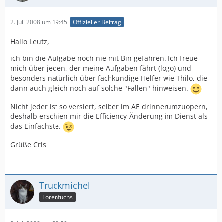
2. Juli 2008 um 19:45
Offizieller Beitrag
Hallo Leutz,
ich bin die Aufgabe noch nie mit Bin gefahren. Ich freue
mich über jeden, der meine Aufgaben fährt (logo) und
besonders natürlich über fachkundige Helfer wie Thilo, die
dann auch gleich noch auf solche "Fallen" hinweisen.
Nicht jeder ist so versiert, selber im AE drinnerumzuopern,
deshalb erschien mir die Efficiency-Änderung im Dienst als
das Einfachste.
Grüße Cris
Truckmichel
Forenfuchs