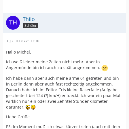
Thilo
Schüler
3. Juli 2008 um 13:36
Hallo Michel,
ich weiß leider meine Zeiten nicht mehr. Aber in
Angermünde bin ich auch zu spät angekommen.
Ich habe dann aber auch meine arme 01 getreten und bin
in Berlin dann aber auch fast rechtzeitig angekommen.
Danach habe ich im Editor Cris kleine Raserfalle (Aufgabe
gescheitert bei 124 (?) km/H) entdeckt. Ich war ein paar Mal
wirklich nur ein oder zwei Zehntel Stundenkilometer
darunter.
Liebe Grüße
PS: Im Moment muß ich etwas kürzer treten (auch mit dem