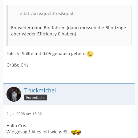
Zitat von &quot;Cris&quot;
Entweder ohne Bin fahren (dann müssen die Blindzüge
aber wieder Efficiency 0 haben)
Falsch! Sollte mit 0.05 genauso gehen.
Grüße Cris
Truckmichel
Forenfuchs
2. Juli 2008 um 16:32
Hallo Cris
Wie gesagt! Alles loft wie geölt.