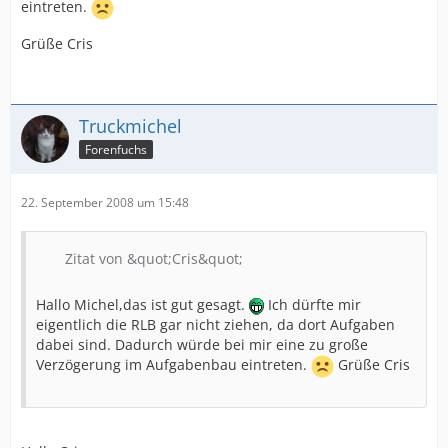
eintreten.
Grüße Cris
Truckmichel
Forenfuchs
22. September 2008 um 15:48
Zitat von &quot;Cris&quot;
Hallo Michel,das ist gut gesagt.
Ich dürfte mir
eigentlich die RLB gar nicht ziehen, da dort Aufgaben
dabei sind. Dadurch würde bei mir eine zu große
Verzögerung im Aufgabenbau eintreten.
Grüße Cris