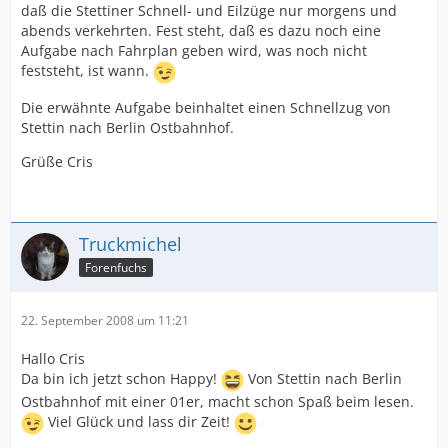
daß die Stettiner Schnell- und Eilzüge nur morgens und
abends verkehrten. Fest steht, daß es dazu noch eine
Aufgabe nach Fahrplan geben wird, was noch nicht
feststeht, ist wann.
Die erwähnte Aufgabe beinhaltet einen Schnellzug von
Stettin nach Berlin Ostbahnhof.
Grüße Cris
Truckmichel
Forenfuchs
22. September 2008 um 11:21
Hallo Cris
Da bin ich jetzt schon Happy!
Von Stettin nach Berlin
Ostbahnhof mit einer 01er, macht schon Spaß beim lesen.
Viel Glück und lass dir Zeit!