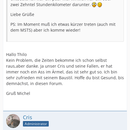
zwei Zehntel Stundenkilometer darunter.
Liebe Grüße
PS: Im Moment muß ich etwas kürzer treten (auch mit
dem MSTS) aber ich komme wieder!
Hallo Thilo
Kein Problem, die Zeiten bekomme ich schon selbst
raus,aber danke. Ja unser Cris und seine Fallen, er hat
immer noch ein Ass im Ärmel, das ist sehr gut so. Ich bin
sehr zufrieden mit seinem Baustil. Hoffe du bist Gesund, bis
demnächst, in diesen Forum.
Gruß Michel
Cris
Administrator