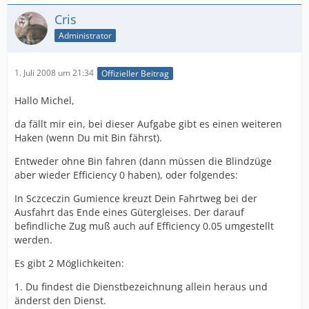
Cris
Administrator
1. Juli 2008 um 21:34
Offizieller Beitrag
Hallo Michel,
da fällt mir ein, bei dieser Aufgabe gibt es einen weiteren
Haken (wenn Du mit Bin fährst).
Entweder ohne Bin fahren (dann müssen die Blindzüge
aber wieder Efficiency 0 haben), oder folgendes:
In Sczceczin Gumience kreuzt Dein Fahrtweg bei der
Ausfahrt das Ende eines Gütergleises. Der darauf
befindliche Zug muß auch auf Efficiency 0.05 umgestellt
werden.
Es gibt 2 Möglichkeiten:
1. Du findest die Dienstbezeichnung allein heraus und
änderst den Dienst.