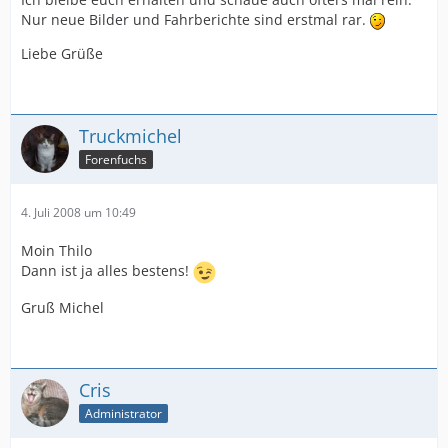
Nur neue Bilder und Fahrberichte sind erstmal rar.
Liebe Grüße
Truckmichel
Forenfuchs
4. Juli 2008 um 10:49
Moin Thilo
Dann ist ja alles bestens!
Gruß Michel
Cris
Administrator