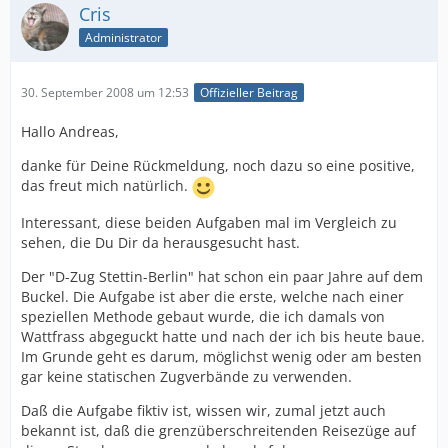
Cris
Administrator
30. September 2008 um 12:53
Offizieller Beitrag
Hallo Andreas,
danke für Deine Rückmeldung, noch dazu so eine positive,
das freut mich natürlich.
Interessant, diese beiden Aufgaben mal im Vergleich zu
sehen, die Du Dir da herausgesucht hast.
Der "D-Zug Stettin-Berlin" hat schon ein paar Jahre auf dem
Buckel. Die Aufgabe ist aber die erste, welche nach einer
speziellen Methode gebaut wurde, die ich damals von
Wattfrass abgeguckt hatte und nach der ich bis heute baue.
Im Grunde geht es darum, möglichst wenig oder am besten
gar keine statischen Zugverbände zu verwenden.
Daß die Aufgabe fiktiv ist, wissen wir, zumal jetzt auch
bekannt ist, daß die grenzüberschreitenden Reisezüge auf