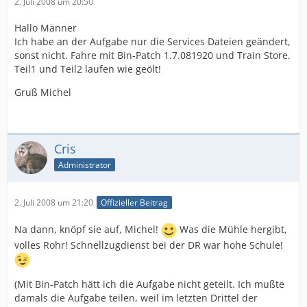
2. Juli 2008 um 20:50
Hallo Männer
Ich habe an der Aufgabe nur die Services Dateien geändert,
sonst nicht. Fahre mit Bin-Patch 1.7.081920 und Train Store.
Teil1 und Teil2 laufen wie geölt!
Gruß Michel
Cris
Administrator
2. Juli 2008 um 21:20
Offizieller Beitrag
Na dann, knöpf sie auf, Michel!
Was die Mühle hergibt,
volles Rohr! Schnellzugdienst bei der DR war hohe Schule!
(Mit Bin-Patch hätt ich die Aufgabe nicht geteilt. Ich mußte
damals die Aufgabe teilen, weil im letzten Drittel der