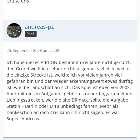
Grüße Cris
andreas-pz
Profi
26. September 2008 um 22:00
Ich habe dieses Add-ON bestimmt drei Jahre nicht genutzt,
den Grund weiß ich selber nicht so genau, vielleicht weil es
die einzige Strecke ist, welche ich vor vielen Jahren viel
gefahren bin und der Wieder erkennungswert etwas dürftig
ist, wie die Landschaft an sich. Das Spiel ist eben von 2003.
Aber mit diesen Aufgaben, gehört es neuerdings zu meinen
Lieblingsstrecken, wer die alte DR mag, sollte die Aufgabe
Stettin – Berlin oder D 18 unbedingt fahren. Mehr als
Dankeschön an dich Cris kann ich nicht sagen. Es war
Super. Andreas