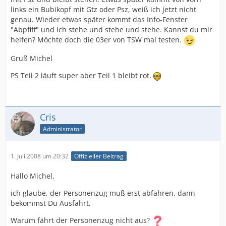
links ein Bubikopf mit Gtz oder Psz, weiß ich jetzt nicht
genau. Wieder etwas später kommt das Info-Fenster
"Abpfiff" und ich stehe und stehe und stehe. Kannst du mir
helfen? Möchte doch die 03er von TSW mal testen.
Gruß Michel
PS Teil 2 läuft super aber Teil 1 bleibt rot.
Cris
Administrator
1. Juli 2008 um 20:32
Offizieller Beitrag
Hallo Michel,
ich glaube, der Personenzug muß erst abfahren, dann
bekommst Du Ausfahrt.
Warum fährt der Personenzug nicht aus?