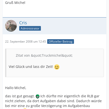
Gruß Michel
Cris
Administrator
22. September 2008 um 12:45
Offizieller Beitrag
Zitat von &quot;Truckmichel&quot;
Viel Glück und lass dir Zeit!
Hallo Michel,
das ist gut gesagt.
Ich dürfte mir eigentlich die RLB gar
nicht ziehen, da dort Aufgaben dabei sind. Dadurch würde
bei mir eine zu große Verzögerung im Aufgabenbau