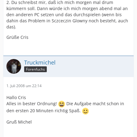
2. Du schreibst mir, daß ich mich morgen mal drum
kümmern soll. Dann würde ich mich morgen abend mal an
den anderen PC setzen und das durchspielen (wenn bis
dahin das Problem in Sczceczin Glowny noch besteht, auch
das).
Grüße Cris
Truckmichel
Forenfuchs
1. Juli 2008 um 22:14
Hallo Cris
Alles in bester Ordnung!
Die Aufgabe macht schon in
den ersten 20 Minuten richtig Spaß.
Gruß Michel