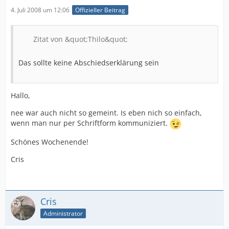
4. Juli 2008 um 12:06
Offizieller Beitrag
Zitat von &quot;Thilo&quot;
Das sollte keine Abschiedserklärung sein
Hallo,
nee war auch nicht so gemeint. Is eben nich so einfach,
wenn man nur per Schriftform kommuniziert.
Schönes Wochenende!
Cris
Cris
Administrator