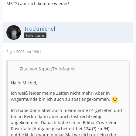
MSTS) aber ich komme wieder!
Truckmichel
Forenfuchs
3. Juli 2008 um 19:01
Zitat von &quot;Thilo&quot;
Hallo Michel,
ich weiß leider meine Zeiten nicht mehr. Aber in
Angermünde bin ich auch zu spät angekommen.
Ich habe dann aber auch meine arme 01 getreten und
bin in Berlin dann aber auch fast rechtzeitig
angekommen. Danach habe ich im Editor Cris kleine
Raserfalle (Aufgabe gescheitert bei 124 (?) km/H)
entdeckt. Ich war ein paar Mal wirklich nur ein oder