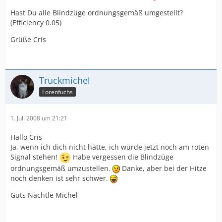
Hast Du alle Blindzüge ordnungsgemäß umgestellt?
(Efficiency 0.05)
Grüße Cris
Truckmichel
Forenfuchs
1. Juli 2008 um 21:21
Hallo Cris
Ja, wenn ich dich nicht hätte, ich würde jetzt noch am roten
Signal stehen!
Habe vergessen die Blindzüge
ordnungsgemäß umzustellen.
Danke, aber bei der Hitze
noch denken ist sehr schwer.
Guts Nächtle Michel