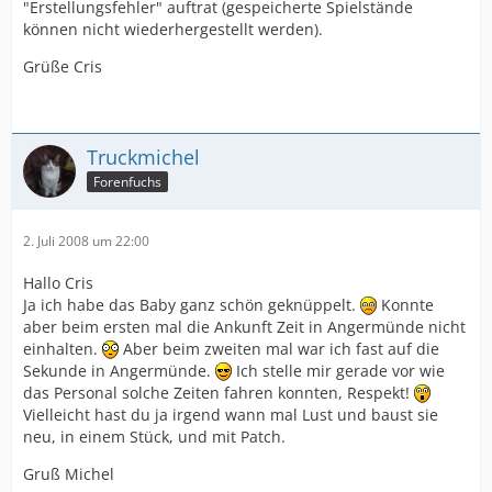
"Erstellungsfehler" auftrat (gespeicherte Spielstände
können nicht wiederhergestellt werden).
Grüße Cris
Truckmichel
Forenfuchs
2. Juli 2008 um 22:00
Hallo Cris
Ja ich habe das Baby ganz schön geknüppelt.
Konnte
aber beim ersten mal die Ankunft Zeit in Angermünde nicht
einhalten.
Aber beim zweiten mal war ich fast auf die
Sekunde in Angermünde.
Ich stelle mir gerade vor wie
das Personal solche Zeiten fahren konnten, Respekt!
Vielleicht hast du ja irgend wann mal Lust und baust sie
neu, in einem Stück, und mit Patch.
Gruß Michel