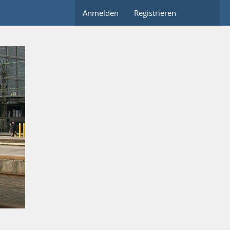
Anmelden
Registrieren