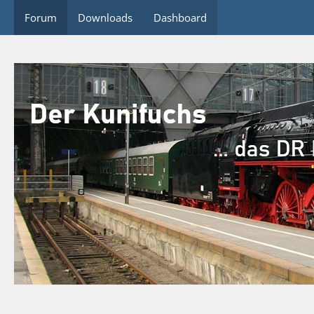
Forum
Downloads
Dashboard