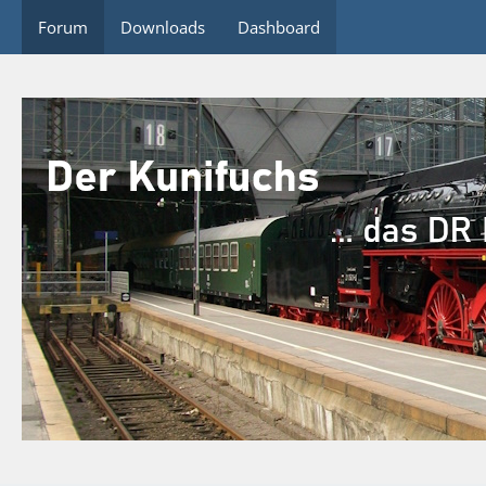
Forum
Downloads
Dashboard