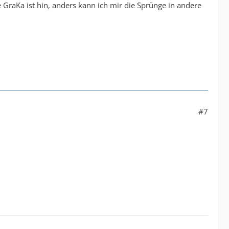
e GraKa ist hin, anders kann ich mir die Sprünge in andere
#7