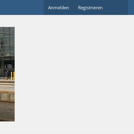
Anmelden
Registrieren