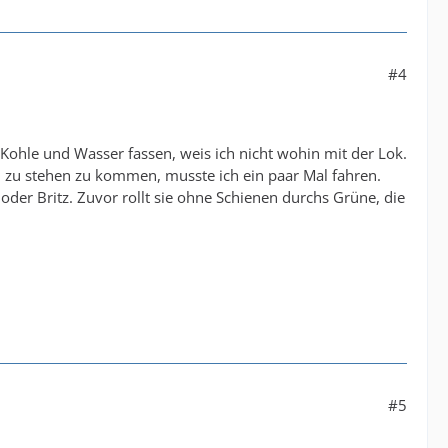
#4
hle und Wasser fassen, weis ich nicht wohin mit der Lok.
zu stehen zu kommen, musste ich ein paar Mal fahren.
der Britz. Zuvor rollt sie ohne Schienen durchs Grüne, die
#5