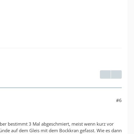
#6
aber bestimmt 3 Mal abgeschmiert, meist wenn kurz vor
nde auf dem Gleis mit dem Bockkran gefasst. Wie es dann