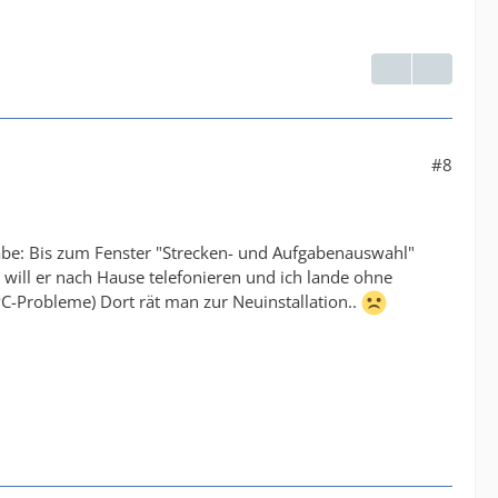
#8
gabe: Bis zum Fenster "Strecken- und Aufgabenauswahl"
 will er nach Hause telefonieren und ich lande ohne
-Probleme) Dort rät man zur Neuinstallation..