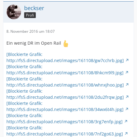
beckser
Profi
8. November 2016 um 18:07
Ein wenig DR im Open Rail
[Blockierte Grafik:
http://fs5.directupload.net/images/161108/gw7cchrb.jpg]
[Blockierte Grafik:
http://fs5.directupload.net/images/161108/8hkcm9l9.jpg]
[Blockierte Grafik:
http://fs5.directupload.net/images/161108/whnxjhoo.jpg]
[Blockierte Grafik:
http://fs5.directupload.net/images/161108/2du2frqw.jpg]
[Blockierte Grafik:
http://fs5.directupload.net/images/161108/34wx6t4h.jpg]
[Blockierte Grafik:
http://fs5.directupload.net/images/161108/3rg7enfp.jpg]
[Blockierte Grafik:
http://fs5.directupload.net/images/161108/7nf2go63.jpg]