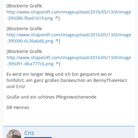
[Blockierte Grafik:
http://www.shapeloft.com/imageupload/2016/05/13/0/image
-395086-fbed1619.png
]
[Blockierte Grafik:
http://www.shapeloft.com/imageupload/2016/05/13/0/image
-395090-6c36a6d6.png
]
[Blockierte Grafik:
http://www.shapeloft.com/imageupload/2016/05/13/0/image
-395091-dba777c6.png
]
Es wird ein langer Weg und ich bin gespannt wo er
hinführt, ein ganz großes Dankeschön an BennyThaleHarz
und Cris!
Grüße und ein schönes Pfingstwochenende
DR Hennes
Cris