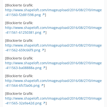
[Blockierte Grafik:
http://www.shapeloft.com/imageupload/2016/08/27/0/image
-411560-f2d81598.png
]
[Blockierte Grafik:
http://www.shapeloft.com/imageupload/2016/08/27/0/image
-411561-61250381.png
]
[Blockierte Grafik:
http://www.shapeloft.com/imageupload/2016/08/27/0/image
-411562-659c66f9.png
]
[Blockierte Grafik:
http://www.shapeloft.com/imageupload/2016/08/27/0/image
-411563-ba08888a.png
]
[Blockierte Grafik:
http://www.shapeloft.com/imageupload/2016/08/27/0/image
-411564-6fcf3a06.png
]
[Blockierte Grafik:
http://www.shapeloft.com/imageupload/2016/08/27/0/image
-411565-32a9a42d.png
]