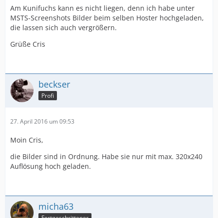
Am Kunifuchs kann es nicht liegen, denn ich habe unter
MSTS-Screenshots Bilder beim selben Hoster hochgeladen,
die lassen sich auch vergrößern.
Grüße Cris
beckser
Profi
27. April 2016 um 09:53
Moin Cris,
die Bilder sind in Ordnung. Habe sie nur mit max. 320x240
Auflösung hoch geladen.
micha63
Fortgeschrittener