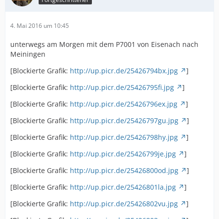
4. Mai 2016 um 10:45
unterwegs am Morgen mit dem P7001 von Eisenach nach
Meiningen
[Blockierte Grafik:
http://up.picr.de/25426794bx.jpg
]
[Blockierte Grafik:
http://up.picr.de/25426795fi.jpg
]
[Blockierte Grafik:
http://up.picr.de/25426796ex.jpg
]
[Blockierte Grafik:
http://up.picr.de/25426797gu.jpg
]
[Blockierte Grafik:
http://up.picr.de/25426798hy.jpg
]
[Blockierte Grafik:
http://up.picr.de/25426799je.jpg
]
[Blockierte Grafik:
http://up.picr.de/25426800od.jpg
]
[Blockierte Grafik:
http://up.picr.de/25426801la.jpg
]
[Blockierte Grafik:
http://up.picr.de/25426802vu.jpg
]