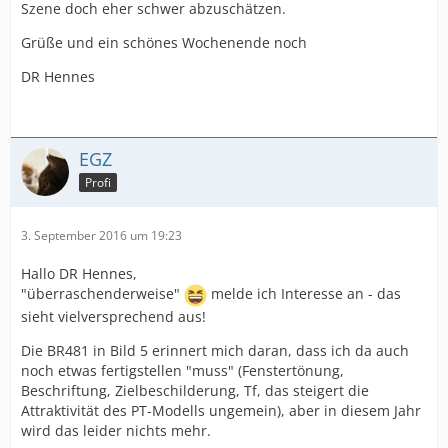
Szene doch eher schwer abzuschätzen.
Grüße und ein schönes Wochenende noch
DR Hennes
EGZ
Profi
3. September 2016 um 19:23
Hallo DR Hennes,
"überraschenderweise"
melde ich Interesse an - das
sieht vielversprechend aus!
Die BR481 in Bild 5 erinnert mich daran, dass ich da auch
noch etwas fertigstellen "muss" (Fenstertönung,
Beschriftung, Zielbeschilderung, Tf, das steigert die
Attraktivität des PT-Modells ungemein), aber in diesem Jahr
wird das leider nichts mehr.