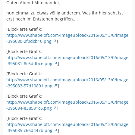
Guten Abend Miteinander,
nun einmal zu etwas völlig anderem. Was ihr hier seht ist
erst noch im Entstehen begriffen....
[Blockierte Grafik:
http://www.shapeloft.com/imageupload/2016/05/13/0/image
-395080-2f0dcb10.png
]
[Blockierte Grafik:
http://www.shapeloft.com/imageupload/2016/05/13/0/image
-395081-8c6ddbce.png
]
[Blockierte Grafik:
http://www.shapeloft.com/imageupload/2016/05/13/0/image
-395083-57d19891.png
]
[Blockierte Grafik:
http://www.shapeloft.com/imageupload/2016/05/13/0/image
-395084-e38581c6.png
]
[Blockierte Grafik:
http://www.shapeloft.com/imageupload/2016/05/13/0/image
-395085-c66d447b.png
]