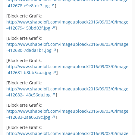
-412678-e9e8fdc7.jpg
]
[Blockierte Grafik:
http://www.shapeloft.com/imageupload/2016/09/03/0/image
-412679-150bd03f.jpg
]
[Blockierte Grafik:
http://www.shapeloft.com/imageupload/2016/09/03/0/image
-412680-7d8da1b1.jpg
]
[Blockierte Grafik:
http://www.shapeloft.com/imageupload/2016/09/03/0/image
-412681-b8bb5caa.jpg
]
[Blockierte Grafik:
http://www.shapeloft.com/imageupload/2016/09/03/0/image
-412682-143c56da.jpg
]
[Blockierte Grafik:
http://www.shapeloft.com/imageupload/2016/09/03/0/image
-412683-2aa0639c.jpg
]
[Blockierte Grafik:
http://www.shapeloft.com/imageupload/2016/09/03/0/image