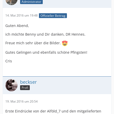
Administrator
14. Mai 2016 um 19:48
Offizieller Beitrag
Guten Abend,
ich möchte Benny und Dir danken, DR Hennes.
Freue mich sehr über die Bilder.
Gutes Gelingen und ebenfalls schöne Pfingsten!
Cris
beckser
Profi
19. Mai 2016 um 20:54
Erste Eindrücke von der Alföld_7 und den mitgelieferten