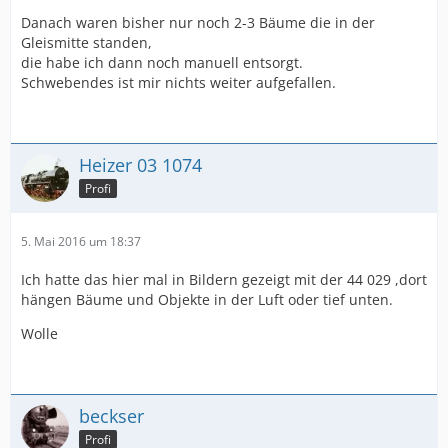
Danach waren bisher nur noch 2-3 Bäume die in der
Gleismitte standen,
die habe ich dann noch manuell entsorgt.
Schwebendes ist mir nichts weiter aufgefallen.
Heizer 03 1074
Profi
5. Mai 2016 um 18:37
Ich hatte das hier mal in Bildern gezeigt mit der 44 029 ,dort
hängen Bäume und Objekte in der Luft oder tief unten.
Wolle
beckser
Profi