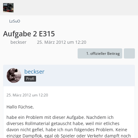
LzSuO
Aufgabe 2 E315
beckser
25. März 2012 um 12:20
1. offizieller Beitrag
beckser
Profi
25. März 2012 um 12:20
Hallo Füchse,
habe ein Problem mit dieser Aufgabe. Nachdem ich
diverses Rollmaterial getauscht habe, weil mir etliches
davon nicht gefiel, habe ich nun folgendes Problem. Keine
einzige Dampflok, egal ob Spieler oder Verkehr dampft noch