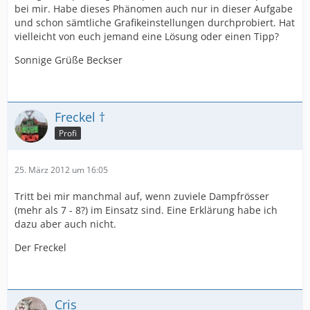
bei mir. Habe dieses Phänomen auch nur in dieser Aufgabe
und schon sämtliche Grafikeinstellungen durchprobiert. Hat
vielleicht von euch jemand eine Lösung oder einen Tipp?
Sonnige Grüße Beckser
Freckel †
Profi
25. März 2012 um 16:05
Tritt bei mir manchmal auf, wenn zuviele Dampfrösser
(mehr als 7 - 8?) im Einsatz sind. Eine Erklärung habe ich
dazu aber auch nicht.
Der Freckel
Cris