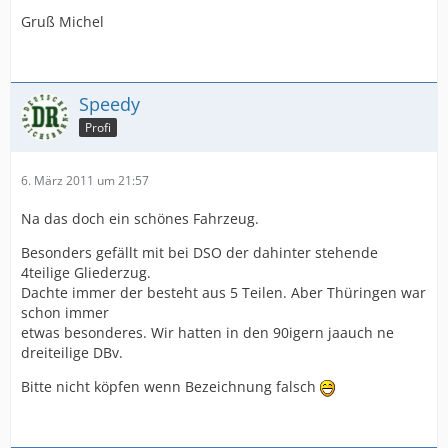
Gruß Michel
Speedy
Profi
6. März 2011 um 21:57
Na das doch ein schönes Fahrzeug.
Besonders gefällt mit bei DSO der dahinter stehende
4teilige Gliederzug.
Dachte immer der besteht aus 5 Teilen. Aber Thüringen war
schon immer
etwas besonderes. Wir hatten in den 90igern jaauch ne
dreiteilige DBv.
Bitte nicht köpfen wenn Bezeichnung falsch