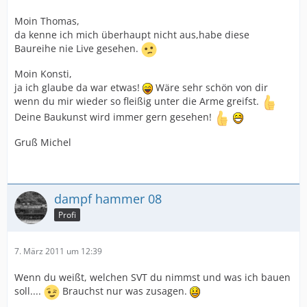
Moin Thomas,
da kenne ich mich überhaupt nicht aus,habe diese
Baureihe nie Live gesehen.
Moin Konsti,
ja ich glaube da war etwas!
Wäre sehr schön von dir
wenn du mir wieder so fleißig unter die Arme greifst.
Deine Baukunst wird immer gern gesehen!
Gruß Michel
dampf hammer 08
Profi
7. März 2011 um 12:39
Wenn du weißt, welchen SVT du nimmst und was ich bauen
soll....
Brauchst nur was zusagen.