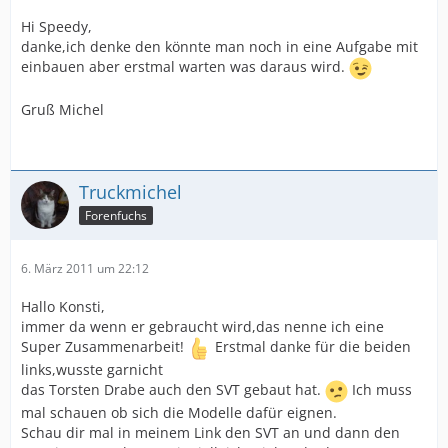
Hi Speedy,
danke,ich denke den könnte man noch in eine Aufgabe mit
einbauen aber erstmal warten was daraus wird.
Gruß Michel
Truckmichel
Forenfuchs
6. März 2011 um 22:12
Hallo Konsti,
immer da wenn er gebraucht wird,das nenne ich eine
Super Zusammenarbeit!
Erstmal danke für die beiden
links,wusste garnicht
das Torsten Drabe auch den SVT gebaut hat.
Ich muss
mal schauen ob sich die Modelle dafür eignen.
Schau dir mal in meinem Link den SVT an und dann den