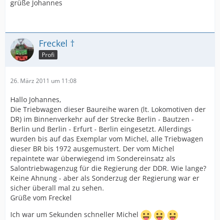
grüße Johannes
Freckel †
Profi
26. März 2011 um 11:08
Hallo Johannes,
Die Triebwagen dieser Baureihe waren (lt. Lokomotiven der
DR) im Binnenverkehr auf der Strecke Berlin - Bautzen -
Berlin und Berlin - Erfurt - Berlin eingesetzt. Allerdings
wurden bis auf das Exemplar vom Michel, alle Triebwagen
dieser BR bis 1972 ausgemustert. Der vom Michel
repaintete war überwiegend im Sondereinsatz als
Salontriebwagenzug für die Regierung der DDR. Wie lange?
Keine Ahnung - aber als Sonderzug der Regierung war er
sicher überall mal zu sehen.
Grüße vom Freckel
Ich war um Sekunden schneller Michel