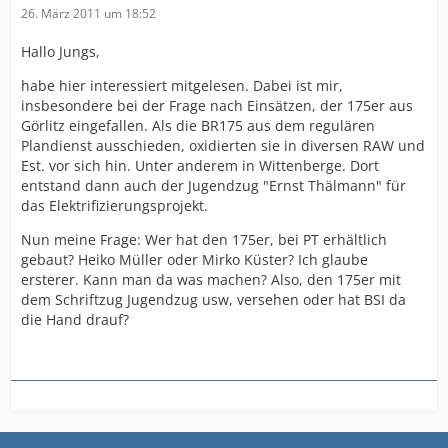
26. März 2011 um 18:52
Hallo Jungs,
habe hier interessiert mitgelesen. Dabei ist mir,
insbesondere bei der Frage nach Einsätzen, der 175er aus
Görlitz eingefallen. Als die BR175 aus dem regulären
Plandienst ausschieden, oxidierten sie in diversen RAW und
Est. vor sich hin. Unter anderem in Wittenberge. Dort
entstand dann auch der Jugendzug "Ernst Thälmann" für
das Elektrifizierungsprojekt.
Nun meine Frage: Wer hat den 175er, bei PT erhältlich
gebaut? Heiko Müller oder Mirko Küster? Ich glaube
ersterer. Kann man da was machen? Also, den 175er mit
dem Schriftzug Jugendzug usw, versehen oder hat BSI da
die Hand drauf?