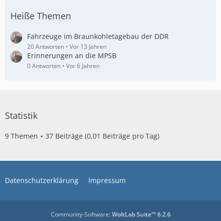
Heiße Themen
Fahrzeuge im Braunkohletagebau der DDR
20 Antworten
Vor 13 Jahren
Erinnerungen an die MPSB
0 Antworten
Vor 6 Jahren
Statistik
9 Themen
37 Beiträge (0,01 Beiträge pro Tag)
Datenschutzerklärung
Impressum
Community-Software:
WoltLab Suite™ 6.2.6