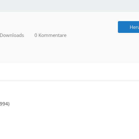
Her
Downloads
0 Kommentare
1994)