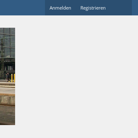
Anmelden
Registrieren