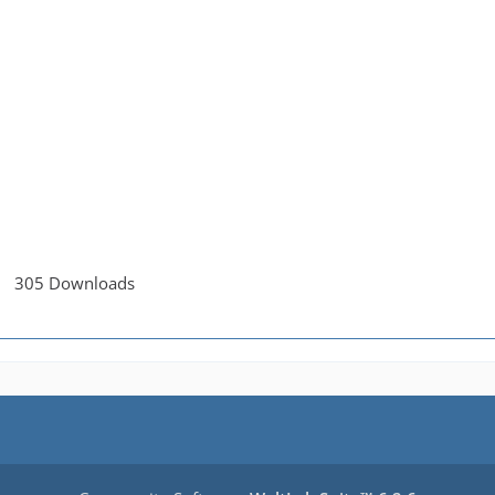
305 Downloads