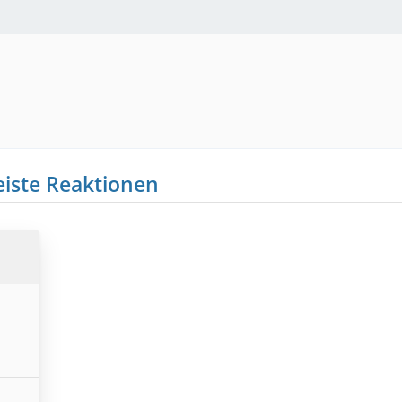
iste Reaktionen