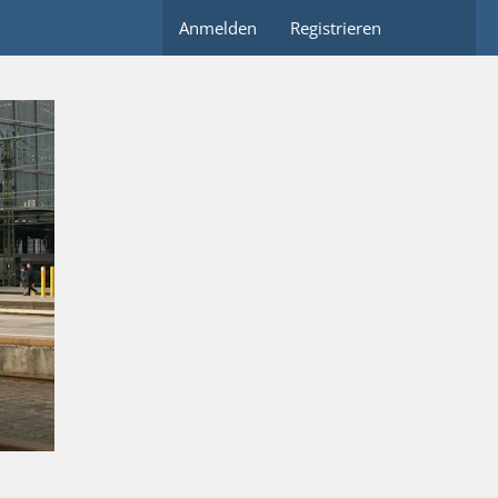
Anmelden
Registrieren