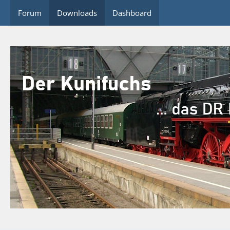
Forum
Downloads
Dashboard