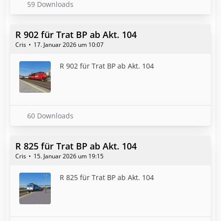
59 Downloads
R 902 für Trat BP ab Akt. 104
Cris
17. Januar 2026 um 10:07
R 902 für Trat BP ab Akt. 104
60 Downloads
R 825 für Trat BP ab Akt. 104
Cris
15. Januar 2026 um 19:15
R 825 für Trat BP ab Akt. 104