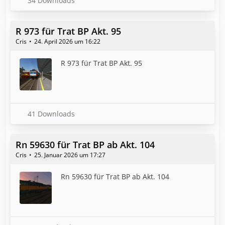
34 Downloads
R 973 für Trat BP Akt. 95
Cris
24. April 2026 um 16:22
R 973 für Trat BP Akt. 95
41 Downloads
Rn 59630 für Trat BP ab Akt. 104
Cris
25. Januar 2026 um 17:27
Rn 59630 für Trat BP ab Akt. 104