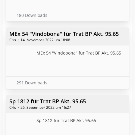
180 Downloads
MEx 54 "Vindobona" für Trat BP Akt. 95.65
Cris
14. November 2022 um 18:08
MEx 54 "Vindobona" für Trat BP Akt. 95.65
291 Downloads
Sp 1812 für Trat BP Akt. 95.65
Cris
26. September 2022 um 16:27
Sp 1812 für Trat BP Akt. 95.65