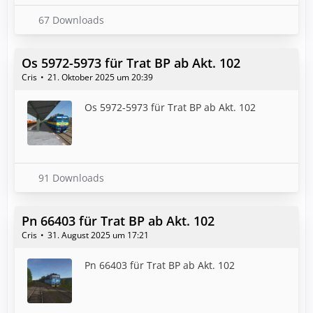
67 Downloads
Os 5972-5973 für Trat BP ab Akt. 102
Cris
21. Oktober 2025 um 20:39
Os 5972-5973 für Trat BP ab Akt. 102
91 Downloads
Pn 66403 für Trat BP ab Akt. 102
Cris
31. August 2025 um 17:21
Pn 66403 für Trat BP ab Akt. 102