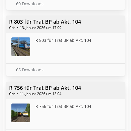
60 Downloads
R 803 für Trat BP ab Akt. 104
Cris
13. Januar 2026 um 17:09
R 803 für Trat BP ab Akt. 104
65 Downloads
R 756 für Trat BP ab Akt. 104
Cris
11. Januar 2026 um 13:04
R 756 für Trat BP ab Akt. 104