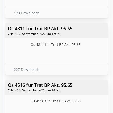
173 Downloads
Os 4811 für Trat BP Akt. 95.65
Cris
12. September 2022 um 17:18
Os 4811 für Trat BP Akt. 95.65
227 Downloads
Os 4516 für Trat BP Akt. 95.65
Cris
10. September 2022 um 14:53
Os 4516 für Trat BP Akt. 95.65