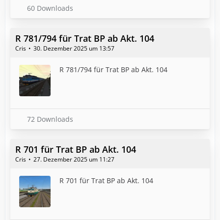
60 Downloads
R 781/794 für Trat BP ab Akt. 104
Cris
30. Dezember 2025 um 13:57
R 781/794 für Trat BP ab Akt. 104
72 Downloads
R 701 für Trat BP ab Akt. 104
Cris
27. Dezember 2025 um 11:27
R 701 für Trat BP ab Akt. 104