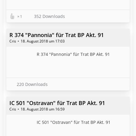
352 Downloads
1
R 374 "Pannonia" für Trat BP Akt. 91
Cris
18. August 2018 um 17:03
R 374 "Pannonia" für Trat BP Akt. 91
220 Downloads
IC 501 "Ostravan" für Trat BP Akt. 91
Cris
18. August 2018 um 16:59
IC 501 "Ostravan" für Trat BP Akt. 91