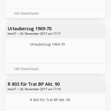
200 Downloads
Urlauberzug 1969-70
heini7
26. November 2017 um 17:17
Urlauberzug 1969-70
188 Downloads
R 803 für Trat BP Akt. 90
heini7
26. November 2017 um 17:16
R 803 für Trat BP Akt. 90