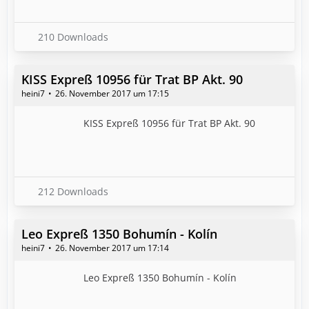
210 Downloads
KISS Expreß 10956 für Trat BP Akt. 90
heini7
26. November 2017 um 17:15
KISS Expreß 10956 für Trat BP Akt. 90
212 Downloads
Leo Expreß 1350 Bohumín - Kolín
heini7
26. November 2017 um 17:14
Leo Expreß 1350 Bohumín - Kolín