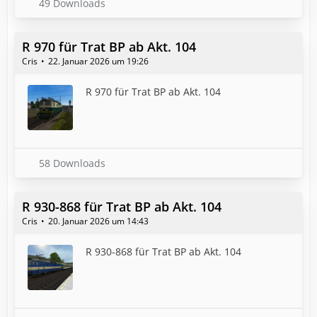
49 Downloads
R 970 für Trat BP ab Akt. 104
Cris
22. Januar 2026 um 19:26
R 970 für Trat BP ab Akt. 104
58 Downloads
R 930-868 für Trat BP ab Akt. 104
Cris
20. Januar 2026 um 14:43
R 930-868 für Trat BP ab Akt. 104