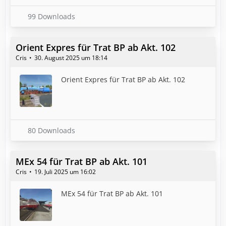
99 Downloads
Orient Expres für Trat BP ab Akt. 102
Cris
30. August 2025 um 18:14
Orient Expres für Trat BP ab Akt. 102
80 Downloads
MEx 54 für Trat BP ab Akt. 101
Cris
19. Juli 2025 um 16:02
MEx 54 für Trat BP ab Akt. 101