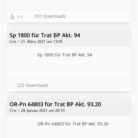
297 Downloads
2
Sp 1800 für Trat BP Akt. 94
Cris
21. März 2021 um 13:05
Sp 1800 für Trat BP Akt. 94
222 Downloads
OR-Pn 64803 für Trat BP Akt. 93.20
Cris
28. Januar 2021 um 20:10
OR-Pn 64803 für Trat BP Akt. 93.20