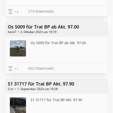
219 Downloads
2
Os 5009 für Trat BP ab Akt. 97.00
heini7
3. Oktober 2023 um 19:19
Os 5009 für Trat BP ab Akt. 97.00
602 Downloads
1
S1 31717 für Trat BP Akt. 97.90
Cris
1. September 2023 um 19:28
S1 31717 für Trat BP Akt. 97.90