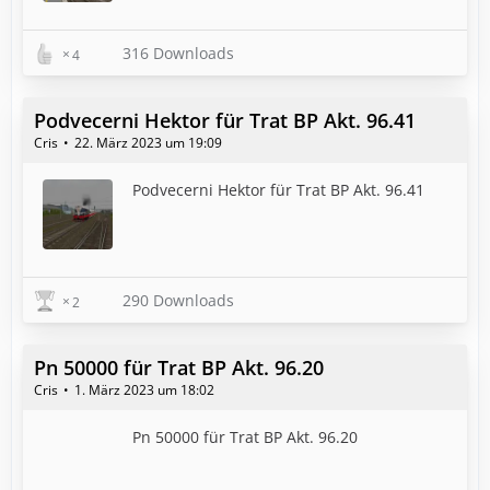
316 Downloads
4
Podvecerni Hektor für Trat BP Akt. 96.41
Cris
22. März 2023 um 19:09
Podvecerni Hektor für Trat BP Akt. 96.41
290 Downloads
2
Pn 50000 für Trat BP Akt. 96.20
Cris
1. März 2023 um 18:02
Pn 50000 für Trat BP Akt. 96.20