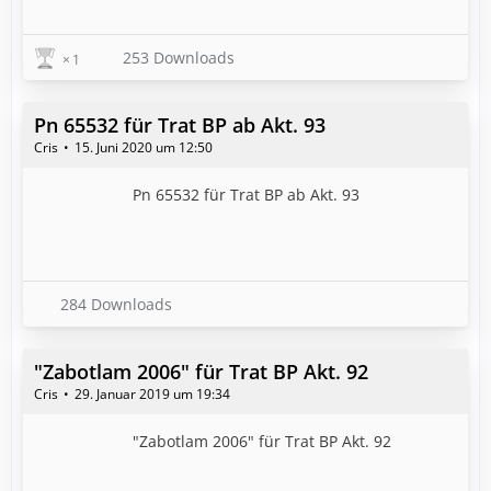
253 Downloads
1
Pn 65532 für Trat BP ab Akt. 93
Cris
15. Juni 2020 um 12:50
Pn 65532 für Trat BP ab Akt. 93
284 Downloads
"Zabotlam 2006" für Trat BP Akt. 92
Cris
29. Januar 2019 um 19:34
"Zabotlam 2006" für Trat BP Akt. 92