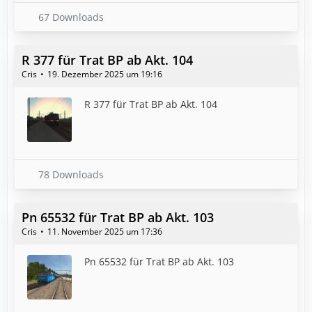
67 Downloads
R 377 für Trat BP ab Akt. 104
Cris
19. Dezember 2025 um 19:16
R 377 für Trat BP ab Akt. 104
78 Downloads
Pn 65532 für Trat BP ab Akt. 103
Cris
11. November 2025 um 17:36
Pn 65532 für Trat BP ab Akt. 103