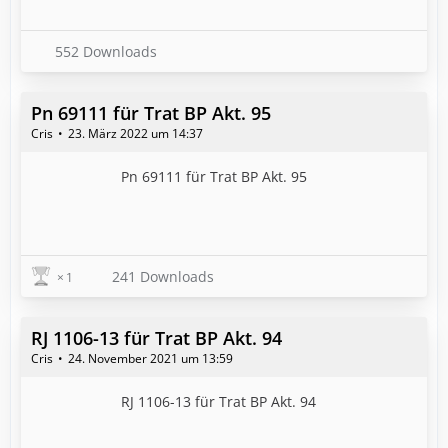
552 Downloads
Pn 69111 für Trat BP Akt. 95
Cris
23. März 2022 um 14:37
Pn 69111 für Trat BP Akt. 95
241 Downloads
1
RJ 1106-13 für Trat BP Akt. 94
Cris
24. November 2021 um 13:59
RJ 1106-13 für Trat BP Akt. 94