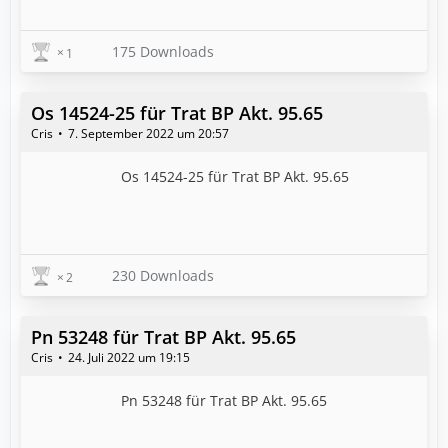
175 Downloads
1
Os 14524-25 für Trat BP Akt. 95.65
Cris
7. September 2022 um 20:57
Os 14524-25 für Trat BP Akt. 95.65
230 Downloads
2
Pn 53248 für Trat BP Akt. 95.65
Cris
24. Juli 2022 um 19:15
Pn 53248 für Trat BP Akt. 95.65