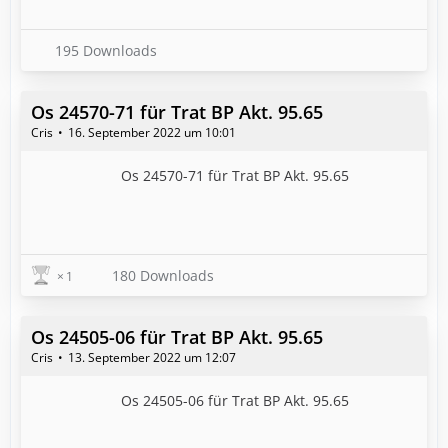
195 Downloads
Os 24570-71 für Trat BP Akt. 95.65
Cris
16. September 2022 um 10:01
Os 24570-71 für Trat BP Akt. 95.65
180 Downloads
1
Os 24505-06 für Trat BP Akt. 95.65
Cris
13. September 2022 um 12:07
Os 24505-06 für Trat BP Akt. 95.65