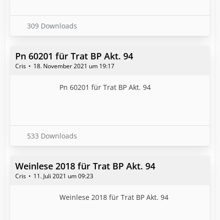
309 Downloads
Pn 60201 für Trat BP Akt. 94
Cris
18. November 2021 um 19:17
Pn 60201 für Trat BP Akt. 94
533 Downloads
Weinlese 2018 für Trat BP Akt. 94
Cris
11. Juli 2021 um 09:23
Weinlese 2018 für Trat BP Akt. 94