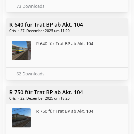
73 Downloads
R 640 für Trat BP ab Akt. 104
Cris
27. Dezember 2025 um 11:20
R 640 für Trat BP ab Akt. 104
62 Downloads
R 750 für Trat BP ab Akt. 104
Cris
22. Dezember 2025 um 18:25
R 750 für Trat BP ab Akt. 104