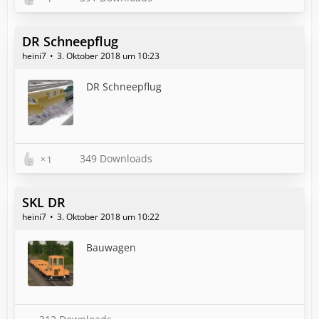
DR Schneepflug
heini7
3. Oktober 2018 um 10:23
DR Schneepflug
349 Downloads
1
SKL DR
heini7
3. Oktober 2018 um 10:22
Bauwagen